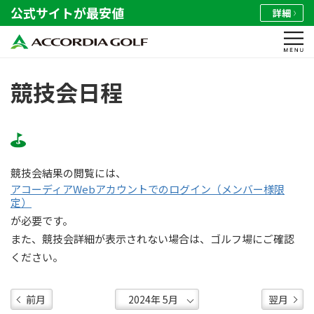
公式サイトが最安値
詳細
競技会日程
競技会結果の閲覧には、
アコーディアWebアカウントでのログイン（メンバー様限
定）
が必要です。
また、競技会詳細が表示されない場合は、ゴルフ場にご確認
ください。
前月
翌月