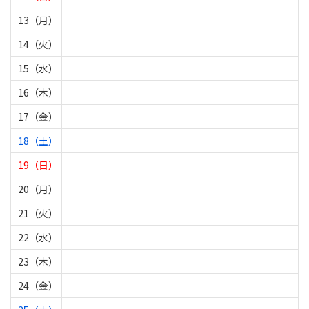
13（月）
14（火）
15（水）
16（木）
17（金）
18（土）
19（日）
20（月）
21（火）
22（水）
23（木）
24（金）