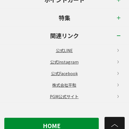
特集
関連リンク
公式LINE
公式Instagram
公式Facebook
株式会社平和
PGM公式サイト
HOME