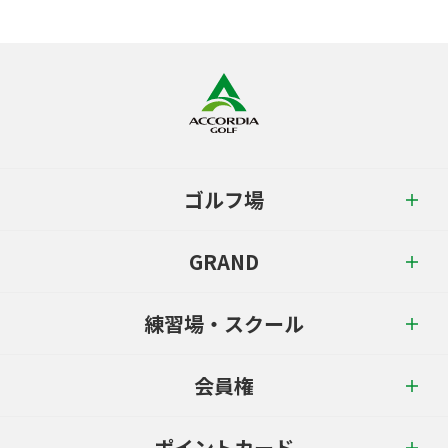
ゴルフ場
GRAND
練習場・スクール
会員権
ポイントカード