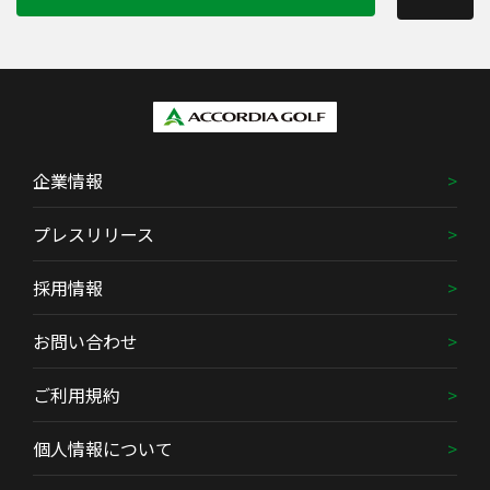
企業情報
プレスリリース
採用情報
お問い合わせ
ご利用規約
個人情報について