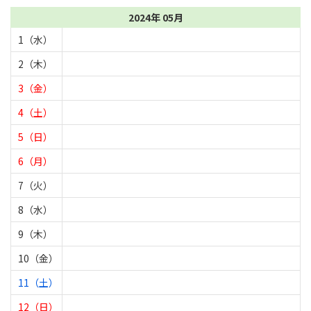
2024年 05月
1（水）
2（木）
3（金）
4（土）
5（日）
6（月）
7（火）
8（水）
9（木）
10（金）
11（土）
12（日）