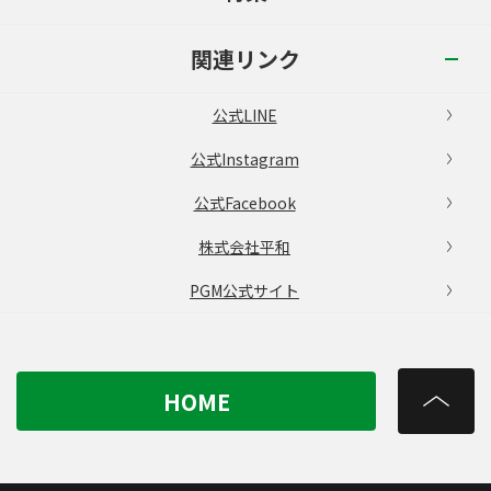
関連リンク
公式LINE
公式Instagram
公式Facebook
株式会社平和
PGM公式サイト
HOME