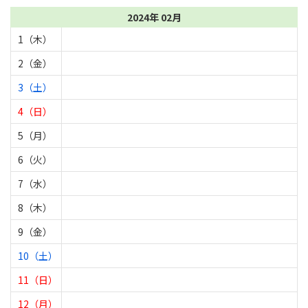
2024年 02月
1（木）
2（金）
3（土）
4（日）
5（月）
6（火）
7（水）
8（木）
9（金）
10（土）
11（日）
12（月）