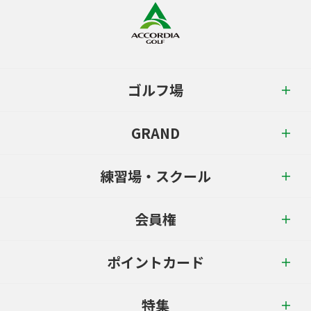
ゴルフ場
GRAND
練習場・スクール
会員権
ポイントカード
特集