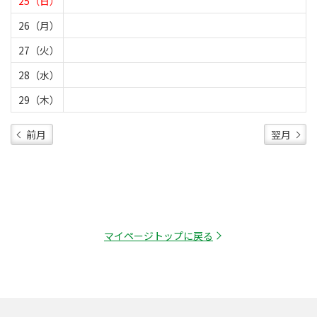
25（日）
26（月）
27（火）
28（水）
29（木）
前月
翌月
マイページトップに戻る