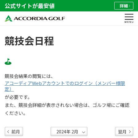
公式サイトが最安値
詳細
競技会日程
競技会結果の閲覧には、
アコーディアWebアカウントでのログイン（メンバー様限
定）
が必要です。
また、競技会詳細が表示されない場合は、ゴルフ場にご確認
ください。
前月
翌月