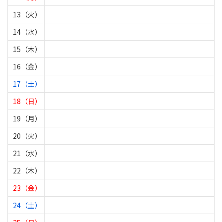
13（火）
14（水）
15（木）
16（金）
17（土）
18（日）
19（月）
20（火）
21（水）
22（木）
23（金）
24（土）