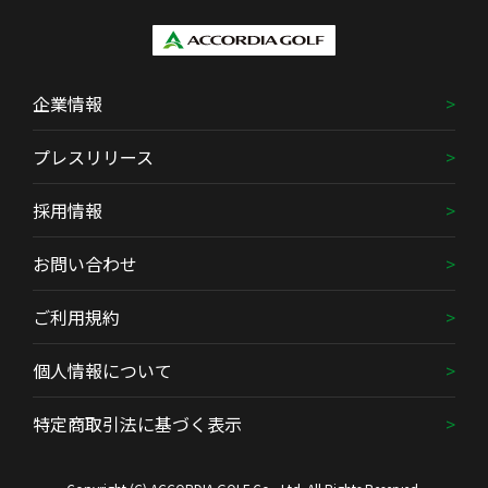
企業情報
プレスリリース
採用情報
お問い合わせ
ご利用規約
個人情報について
特定商取引法に基づく表示