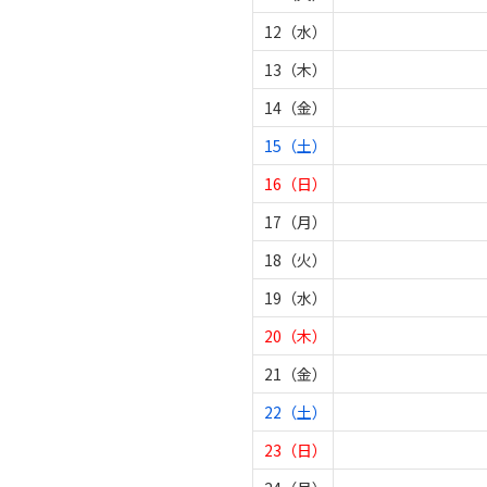
12（水）
13（木）
14（金）
15（土）
16（日）
17（月）
18（火）
19（水）
20（木）
21（金）
22（土）
23（日）