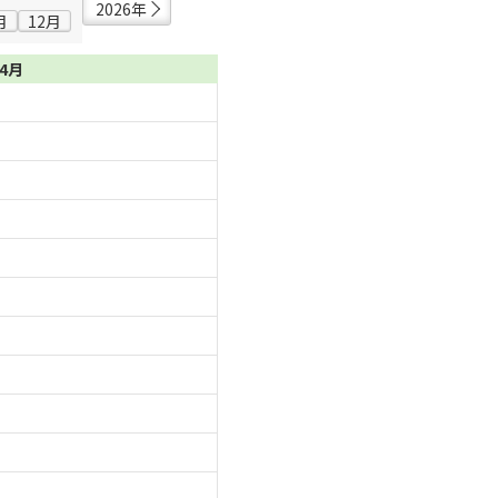
2026年
月
12月
04月