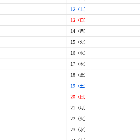
12（土）
13（日）
14（月）
15（火）
16（水）
17（木）
18（金）
19（土）
20（日）
21（月）
22（火）
23（水）