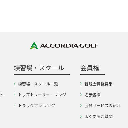
練習場・スクール
会員権
練習場・スクール一覧
新規会員権募集
ト
トップトレーサー・レンジ
名義書換
トラックマン レンジ
会員サービスの紹介
よくあるご質問