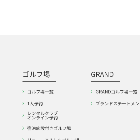
ゴルフ場
GRAND
ゴルフ場一覧
GRANDゴルフ場一覧
1人予約
ブランドステートメン
レンタルクラブ
オンライン予約
宿泊施設付きゴルフ場
リニューアルしたゴルフ場