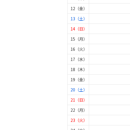
12（金）
13（土）
14（日）
15（月）
16（火）
17（水）
18（木）
19（金）
20（土）
21（日）
22（月）
23（火）