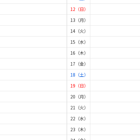
12（日）
13（月）
14（火）
15（水）
16（木）
17（金）
18（土）
19（日）
20（月）
21（火）
22（水）
23（木）