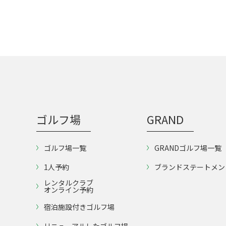
ゴルフ場
GRAND
ゴルフ場一覧
GRANDゴルフ場一覧
1人予約
ブランドステートメン
レンタルクラブ
オンライン予約
宿泊施設付きゴルフ場
リニューアルしたゴルフ場