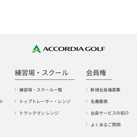
練習場・スクール
会員権
練習場・スクール一覧
新規会員権募集
ト
トップトレーサー・レンジ
名義書換
トラックマン レンジ
会員サービスの紹介
よくあるご質問