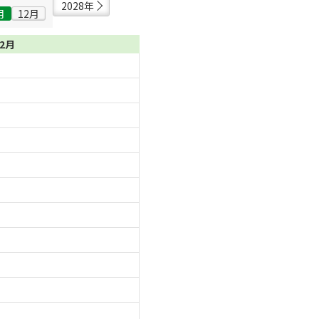
2028年
月
12月
12月