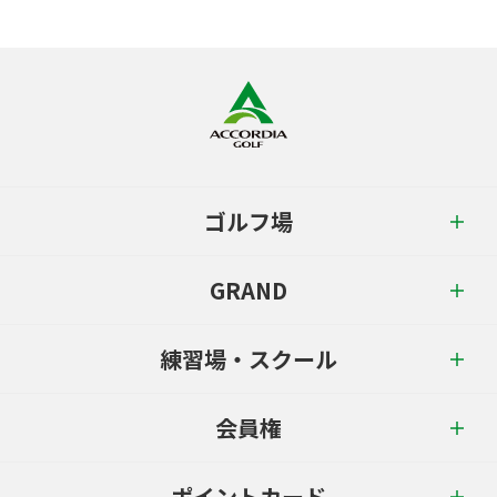
ゴルフ場
GRAND
練習場・スクール
会員権
ポイントカード