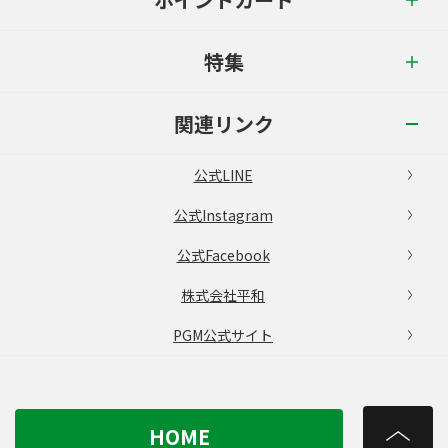
特集
関連リンク
公式LINE
公式Instagram
公式Facebook
株式会社平和
PGM公式サイト
HOME