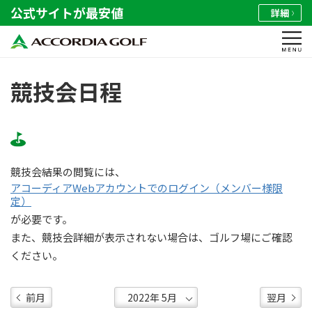
公式サイトが最安値
詳細
競技会日程
競技会結果の閲覧には、
アコーディアWebアカウントでのログイン（メンバー様限
定）
が必要です。
また、競技会詳細が表示されない場合は、ゴルフ場にご確認
ください。
前月
翌月