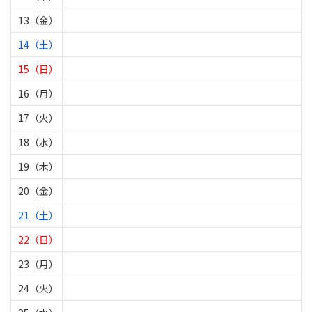
13（金）
14（土）
15（日）
16（月）
17（火）
18（水）
19（木）
20（金）
21（土）
22（日）
23（月）
24（火）