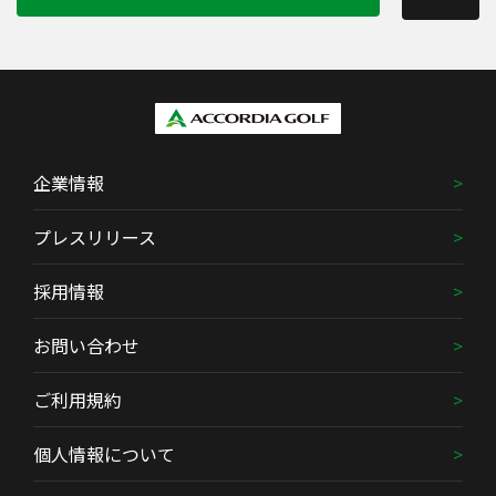
企業情報
プレスリリース
採用情報
お問い合わせ
ご利用規約
個人情報について