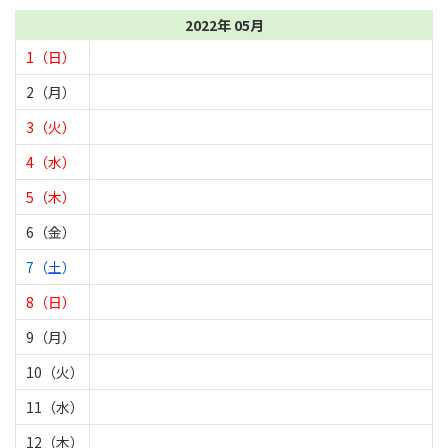
2022年 05月
1（日）
2（月）
3（火）
4（水）
5（木）
6（金）
7（土）
8（日）
9（月）
10（火）
11（水）
12（木）