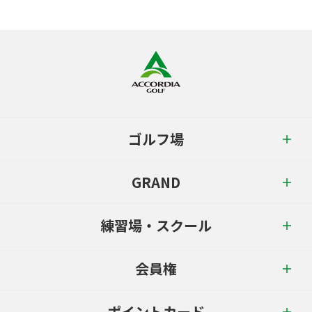
ゴルフ場
GRAND
練習場・スクール
会員権
ポイントカード