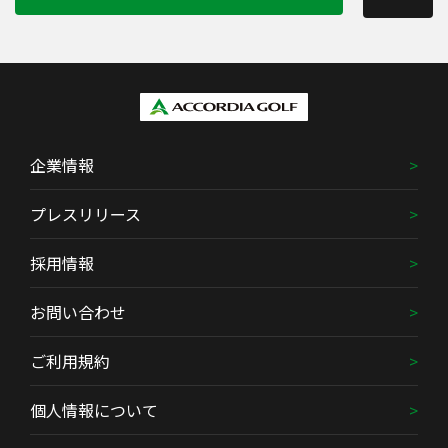
企業情報
プレスリリース
採用情報
お問い合わせ
ご利用規約
個人情報について