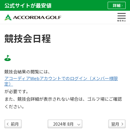
公式サイトが最安値
詳細
競技会日程
競技会結果の閲覧には、
アコーディアWebアカウントでのログイン（メンバー様限
定）
が必要です。
また、競技会詳細が表示されない場合は、ゴルフ場にご確認
ください。
前月
翌月