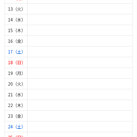
13（火）
14（水）
15（木）
16（金）
17（土）
18（日）
19（月）
20（火）
21（水）
22（木）
23（金）
24（土）