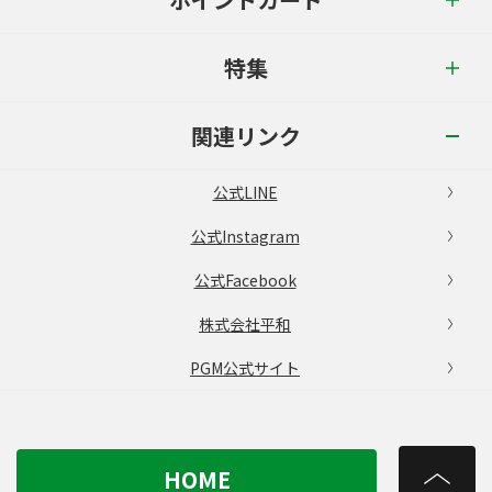
特集
関連リンク
公式LINE
公式Instagram
公式Facebook
株式会社平和
PGM公式サイト
HOME