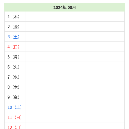
2024年 08月
1（木）
2（金）
3（土）
4（日）
5（月）
6（火）
7（水）
8（木）
9（金）
10（土）
11（日）
12（月）