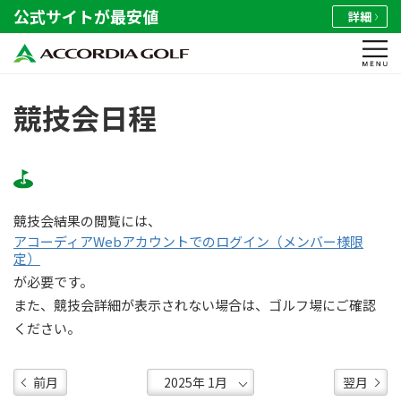
公式サイトが最安値
詳細
競技会日程
競技会結果の閲覧には、
アコーディアWebアカウントでのログイン（メンバー様限
定）
が必要です。
また、競技会詳細が表示されない場合は、ゴルフ場にご確認
ください。
前月
翌月