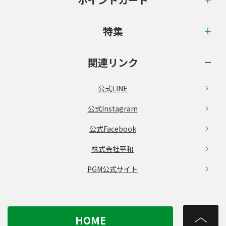
特集
関連リンク
公式LINE
公式Instagram
公式Facebook
株式会社平和
PGM公式サイト
HOME