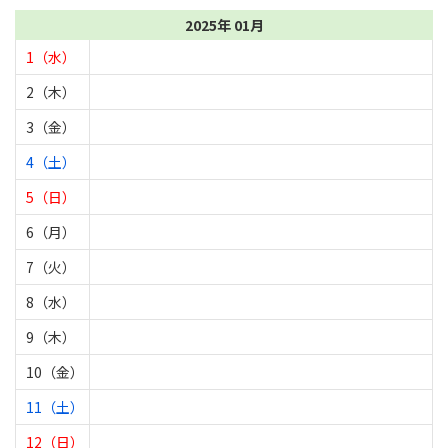
2025年 01月
1（水）
2（木）
3（金）
4（土）
5（日）
6（月）
7（火）
8（水）
9（木）
10（金）
11（土）
12（日）