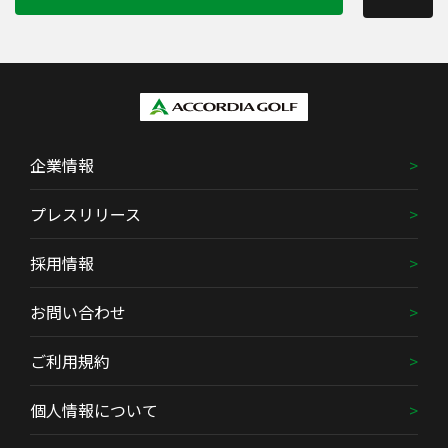
企業情報
プレスリリース
採用情報
お問い合わせ
ご利用規約
個人情報について