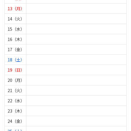
13（月）
14（火）
15（水）
16（木）
17（金）
18（土）
19（日）
20（月）
21（火）
22（水）
23（木）
24（金）