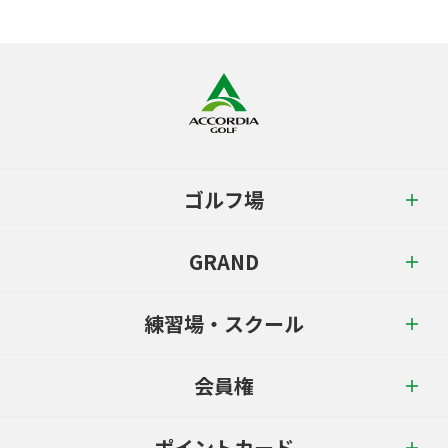
ゴルフ場
GRAND
練習場・スクール
会員権
ポイントカード