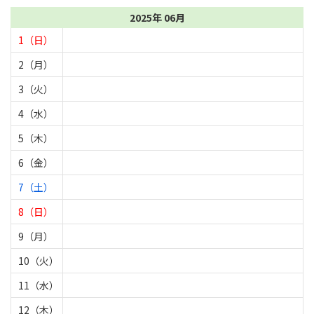
2025年 06月
1（日）
2（月）
3（火）
4（水）
5（木）
6（金）
7（土）
8（日）
9（月）
10（火）
11（水）
12（木）