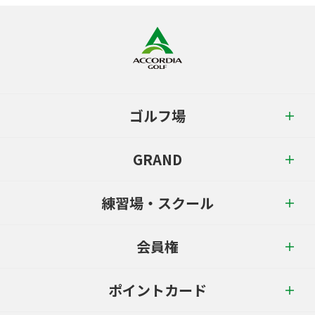
ゴルフ場
GRAND
練習場・スクール
会員権
ポイントカード