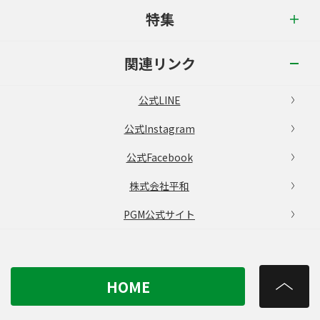
特集
関連リンク
公式LINE
公式Instagram
公式Facebook
株式会社平和
PGM公式サイト
HOME