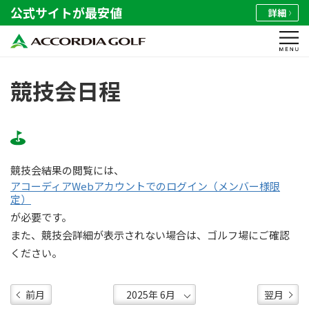
公式サイトが最安値
詳細
競技会日程
競技会結果の閲覧には、
アコーディアWebアカウントでのログイン（メンバー様限
定）
が必要です。
また、競技会詳細が表示されない場合は、ゴルフ場にご確認
ください。
前月
翌月