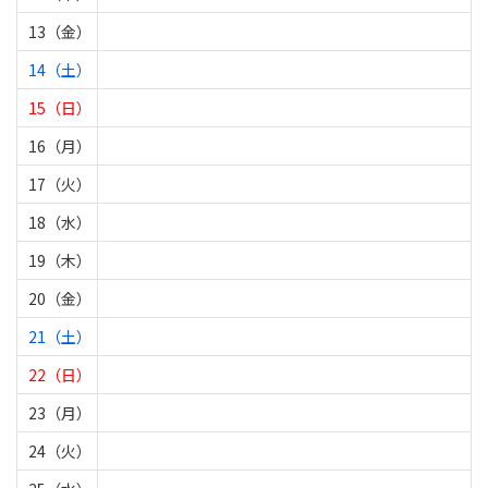
13（金）
14（土）
15（日）
16（月）
17（火）
18（水）
19（木）
20（金）
21（土）
22（日）
23（月）
24（火）