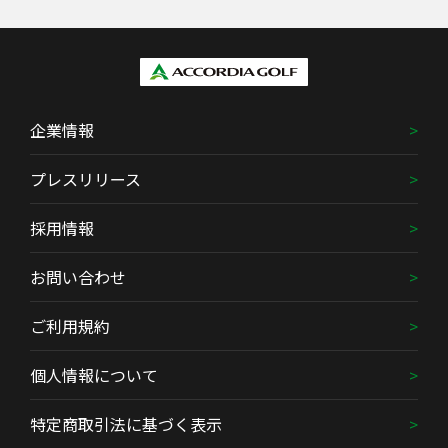
企業情報
プレスリリース
採用情報
お問い合わせ
ご利用規約
個人情報について
特定商取引法に基づく表示