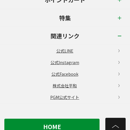
特集
関連リンク
公式LINE
公式Instagram
公式Facebook
株式会社平和
PGM公式サイト
HOME