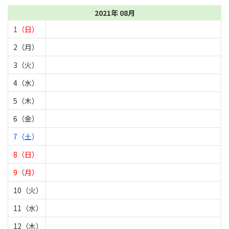
2021年 08月
1（日）
2（月）
3（火）
4（水）
5（木）
6（金）
7（土）
8（日）
9（月）
10（火）
11（水）
12（木）