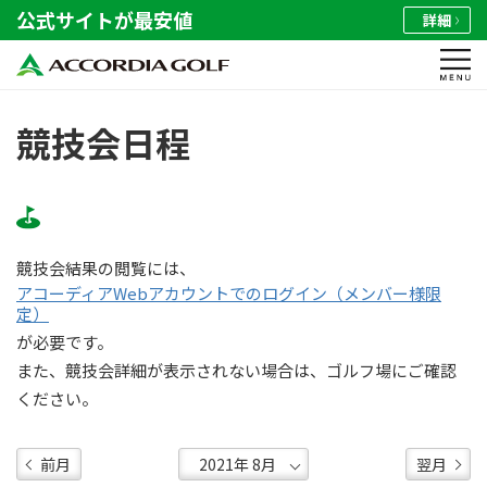
公式サイトが最安値
詳細
競技会日程
競技会結果の閲覧には、
アコーディアWebアカウントでのログイン（メンバー様限
定）
が必要です。
また、競技会詳細が表示されない場合は、ゴルフ場にご確認
ください。
前月
翌月