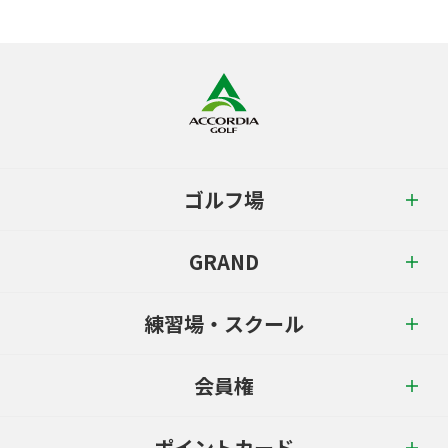
ゴルフ場
GRAND
練習場・スクール
会員権
ポイントカード