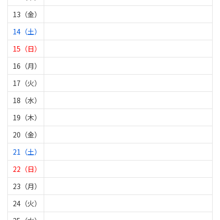
13（金）
14（土）
15（日）
16（月）
17（火）
18（水）
19（木）
20（金）
21（土）
22（日）
23（月）
24（火）