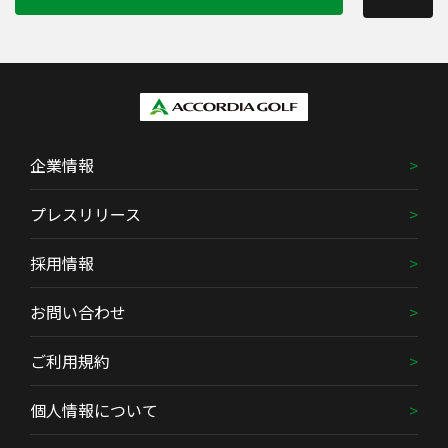
企業情報
プレスリリース
採用情報
お問い合わせ
ご利用規約
個人情報について