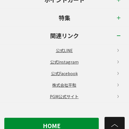
特集
関連リンク
公式LINE
公式Instagram
公式Facebook
株式会社平和
PGM公式サイト
HOME