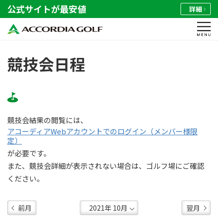
公式サイトが最安値
詳細
競技会日程
競技会結果の閲覧には、
アコーディアWebアカウントでのログイン（メンバー様限
定）
が必要です。
また、競技会詳細が表示されない場合は、ゴルフ場にご確認
ください。
前月
翌月