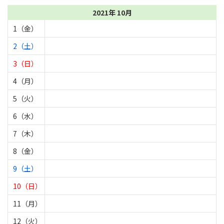
2021年 10月
1（金）
2（土）
3（日）
4（月）
5（火）
6（水）
7（木）
8（金）
9（土）
10（日）
11（月）
12（火）