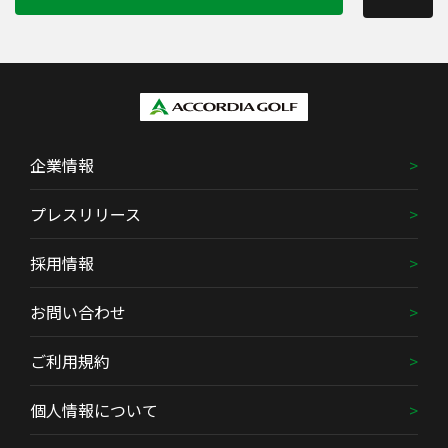
企業情報
プレスリリース
採用情報
お問い合わせ
ご利用規約
個人情報について