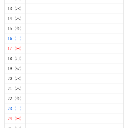
13（水）
14（木）
15（金）
16（土）
17（日）
18（月）
19（火）
20（水）
21（木）
22（金）
23（土）
24（日）