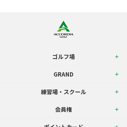
ゴルフ場
GRAND
練習場・スクール
会員権
ポイントカード