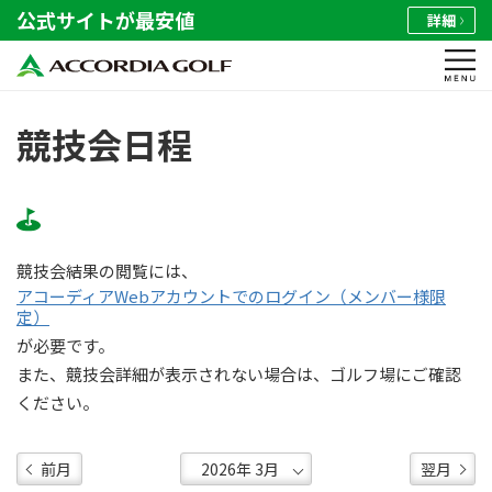
公式サイトが最安値
詳細
競技会日程
競技会結果の閲覧には、
アコーディアWebアカウントでのログイン（メンバー様限
定）
が必要です。
また、競技会詳細が表示されない場合は、ゴルフ場にご確認
ください。
前月
翌月