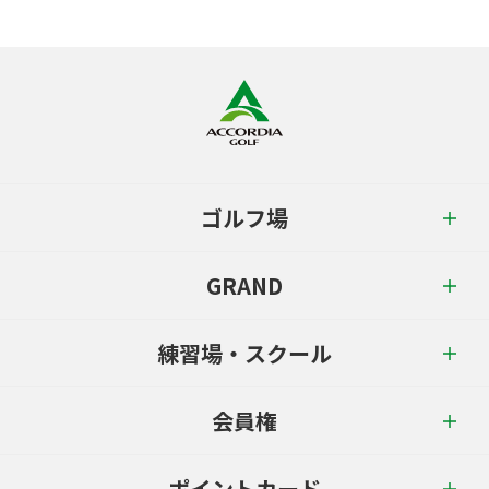
ゴルフ場
GRAND
練習場・スクール
会員権
ポイントカード