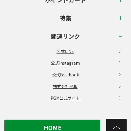
特集
関連リンク
公式LINE
公式Instagram
公式Facebook
株式会社平和
PGM公式サイト
HOME