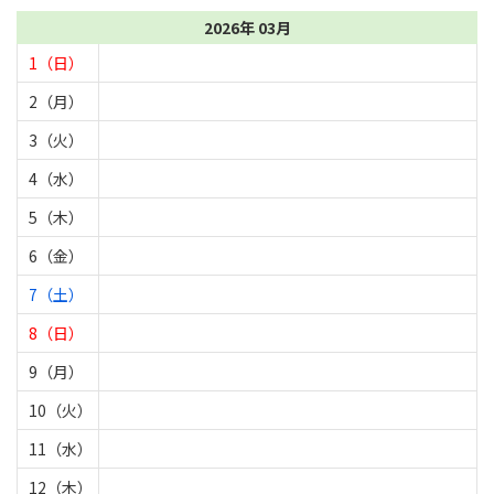
2026年 03月
1（日）
2（月）
3（火）
4（水）
5（木）
6（金）
7（土）
8（日）
9（月）
10（火）
11（水）
12（木）