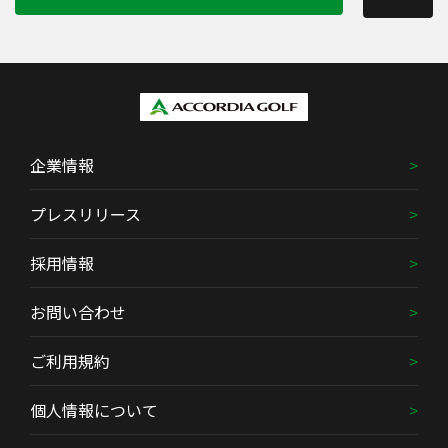
企業情報
プレスリリース
採用情報
お問い合わせ
ご利用規約
個人情報について