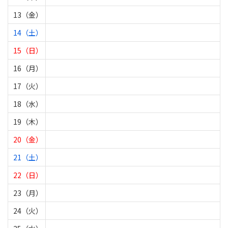
13（金）
14（土）
15（日）
16（月）
17（火）
18（水）
19（木）
20（金）
21（土）
22（日）
23（月）
24（火）