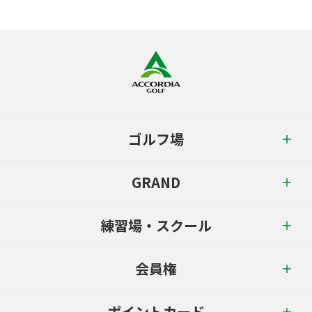
ゴルフ場
GRAND
練習場・スクール
会員権
ポイントカード