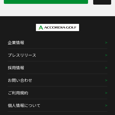
企業情報
プレスリリース
採用情報
お問い合わせ
ご利用規約
個人情報について