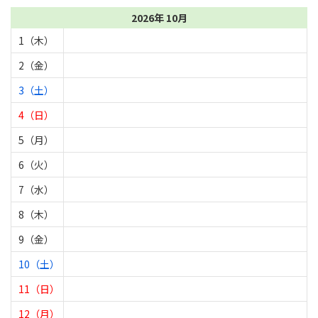
2026年 10月
1（木）
2（金）
3（土）
4（日）
5（月）
6（火）
7（水）
8（木）
9（金）
10（土）
11（日）
12（月）