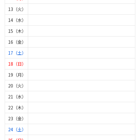
13（火）
14（水）
15（木）
16（金）
17（土）
18（日）
19（月）
20（火）
21（水）
22（木）
23（金）
24（土）