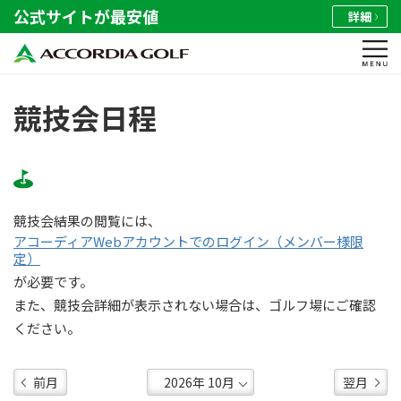
公式サイトが最安値
詳細
競技会日程
競技会結果の閲覧には、
アコーディアWebアカウントでのログイン（メンバー様限
定）
が必要です。
また、競技会詳細が表示されない場合は、ゴルフ場にご確認
ください。
前月
翌月