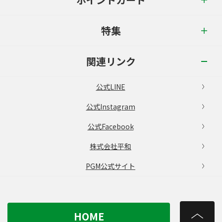
特集
関連リンク
公式LINE
公式Instagram
公式Facebook
株式会社平和
PGM公式サイト
HOME