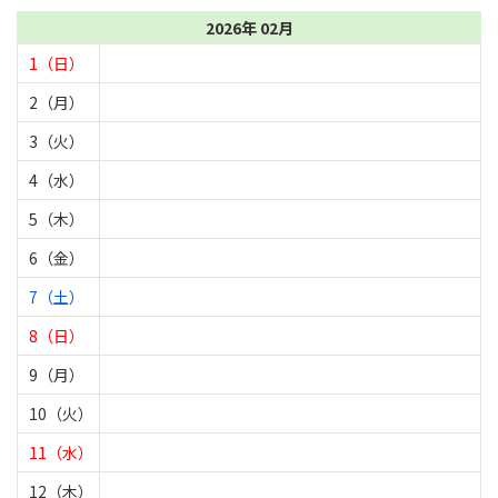
2026年 02月
1（日）
2（月）
3（火）
4（水）
5（木）
6（金）
7（土）
8（日）
9（月）
10（火）
11（水）
12（木）