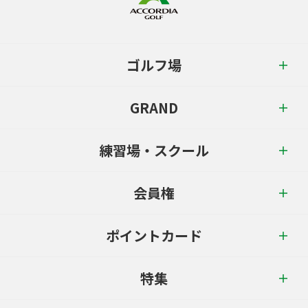
ゴルフ場
GRAND
練習場・スクール
会員権
ポイントカード
特集