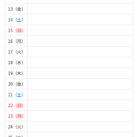
13（金）
14（土）
15（日）
16（月）
17（火）
18（水）
19（木）
20（金）
21（土）
22（日）
23（月）
24（火）