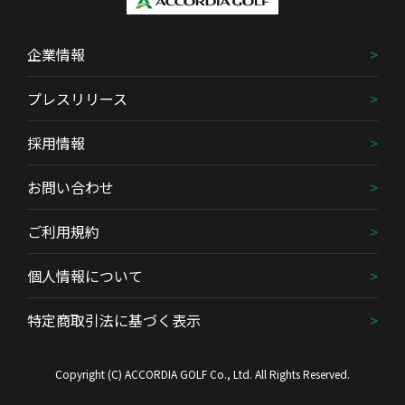
企業情報
プレスリリース
採用情報
お問い合わせ
ご利用規約
個人情報について
特定商取引法に基づく表示
Copyright (C) ACCORDIA GOLF Co., Ltd. All Rights Reserved.