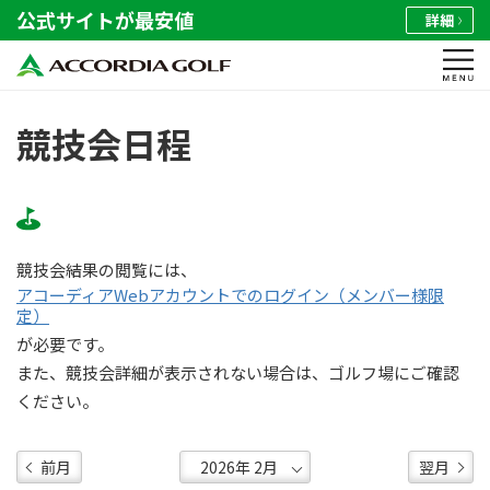
公式サイトが最安値
詳細
競技会日程
競技会結果の閲覧には、
アコーディアWebアカウントでのログイン（メンバー様限
定）
が必要です。
また、競技会詳細が表示されない場合は、ゴルフ場にご確認
ください。
前月
翌月