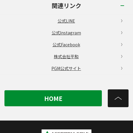
関連リンク
公式LINE
公式Instagram
公式Facebook
株式会社平和
PGM公式サイト
HOME