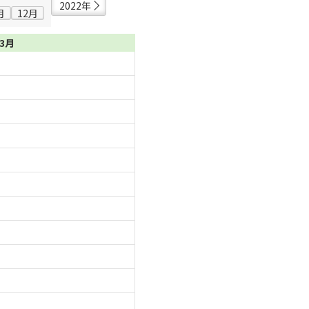
2022年
月
12月
03月