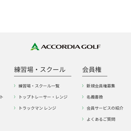
練習場・スクール
会員権
練習場・スクール一覧
新規会員権募集
ト
トップトレーサー・レンジ
名義書換
トラックマン レンジ
会員サービスの紹介
よくあるご質問