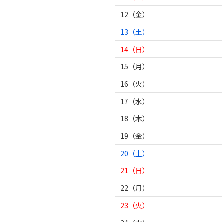
12（金）
13（土）
14（日）
15（月）
16（火）
17（水）
18（木）
19（金）
20（土）
21（日）
22（月）
23（火）