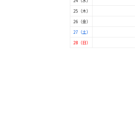
24（水）
25（木）
26（金）
27（土）
28（日）