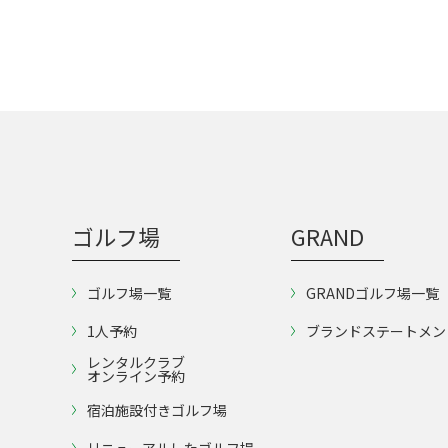
ゴルフ場
GRAND
ゴルフ場一覧
GRANDゴルフ場一覧
1人予約
ブランドステートメン
レンタルクラブ
オンライン予約
宿泊施設付きゴルフ場
リニューアルしたゴルフ場