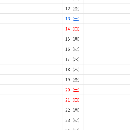
12（金）
13（土）
14（日）
15（月）
16（火）
17（水）
18（木）
19（金）
20（土）
21（日）
22（月）
23（火）