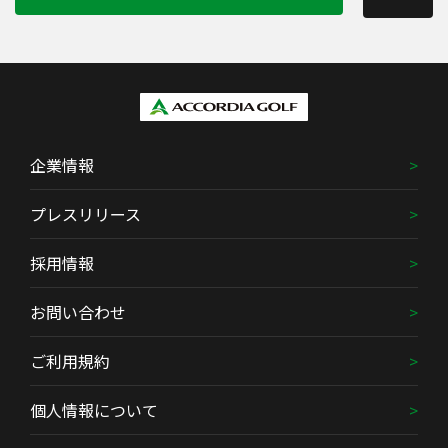
企業情報
プレスリリース
採用情報
お問い合わせ
ご利用規約
個人情報について