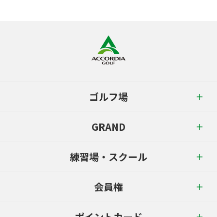
ゴルフ場
GRAND
練習場・スクール
会員権
ポイントカード