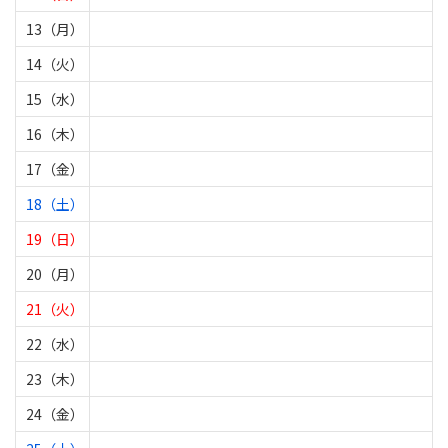
13（月）
14（火）
15（水）
16（木）
17（金）
18（土）
19（日）
20（月）
21（火）
22（水）
23（木）
24（金）