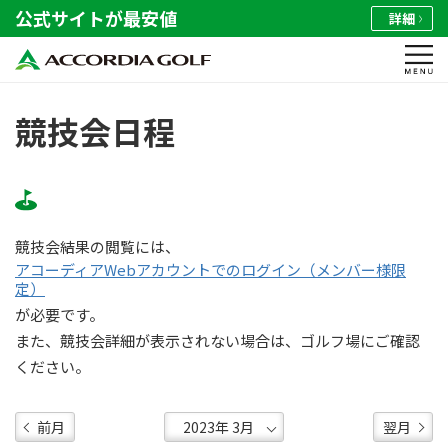
公式サイトが最安値
詳細
競技会日程
競技会結果の閲覧には、
アコーディアWebアカウントでのログイン（メンバー様限
定）
が必要です。
また、競技会詳細が表示されない場合は、ゴルフ場にご確認
ください。
前月
翌月