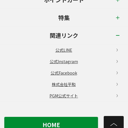
特集
関連リンク
公式LINE
公式Instagram
公式Facebook
株式会社平和
PGM公式サイト
HOME