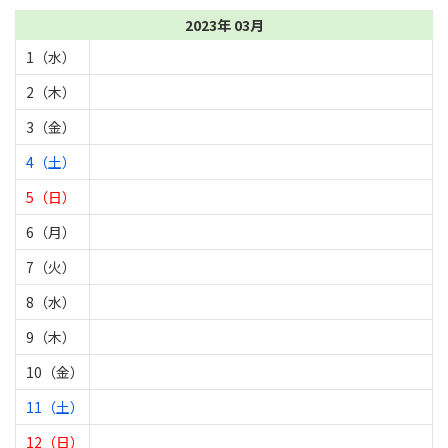
2023年 03月
1（水）
2（木）
3（金）
4（土）
5（日）
6（月）
7（火）
8（水）
9（木）
10（金）
11（土）
12（日）