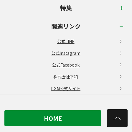
特集
関連リンク
公式LINE
公式Instagram
公式Facebook
株式会社平和
PGM公式サイト
HOME