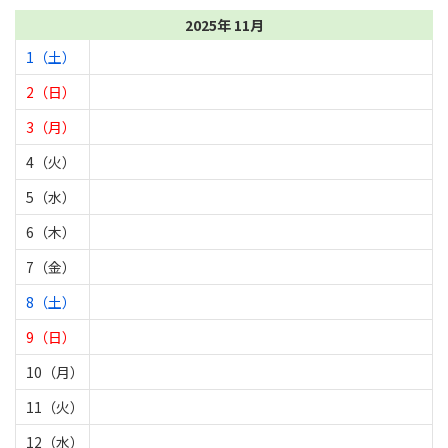
2025年 11月
1（土）
2（日）
3（月）
4（火）
5（水）
6（木）
7（金）
8（土）
9（日）
10（月）
11（火）
12（水）