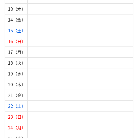
13（木）
14（金）
15（土）
16（日）
17（月）
18（火）
19（水）
20（木）
21（金）
22（土）
23（日）
24（月）