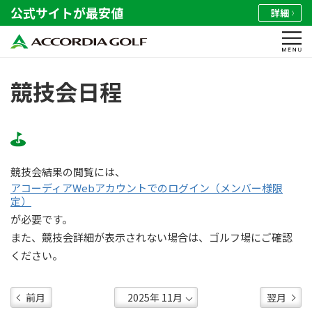
公式サイトが最安値
詳細
競技会日程
競技会結果の閲覧には、
アコーディアWebアカウントでのログイン（メンバー様限
定）
が必要です。
また、競技会詳細が表示されない場合は、ゴルフ場にご確認
ください。
前月
翌月