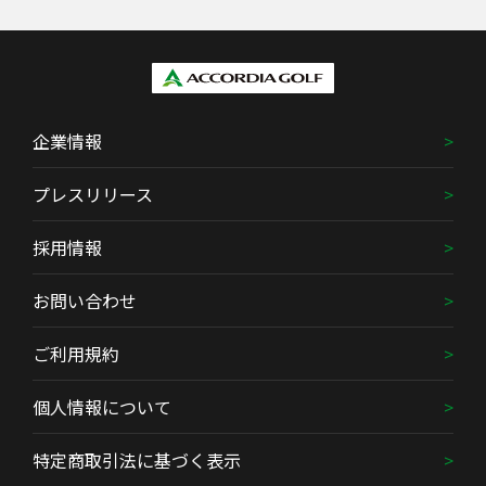
企業情報
プレスリリース
採用情報
お問い合わせ
ご利用規約
個人情報について
特定商取引法に基づく表示