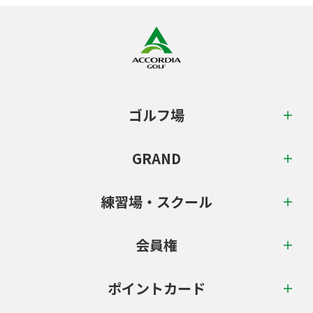
ゴルフ場
GRAND
練習場・スクール
会員権
ポイントカード