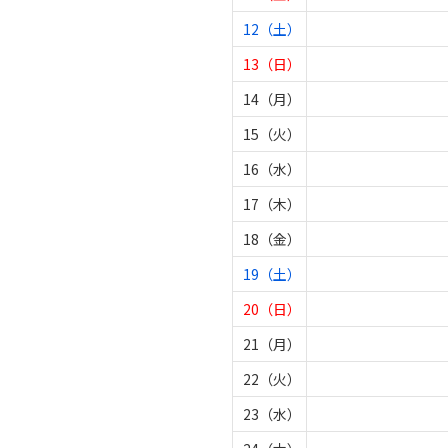
12（土）
13（日）
14（月）
15（火）
16（水）
17（木）
18（金）
19（土）
20（日）
21（月）
22（火）
23（水）