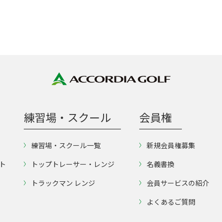
練習場・スクール
会員権
練習場・スクール一覧
新規会員権募集
ト
トップトレーサー・レンジ
名義書換
トラックマン レンジ
会員サービスの紹介
よくあるご質問