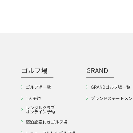
ゴルフ場
GRAND
ゴルフ場一覧
GRANDゴルフ場一覧
1人予約
ブランドステートメン
レンタルクラブ
オンライン予約
宿泊施設付きゴルフ場
リニューアルしたゴルフ場