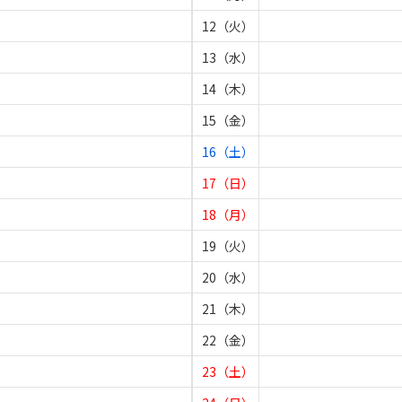
12（火）
13（水）
14（木）
15（金）
16（土）
17（日）
18（月）
19（火）
20（水）
21（木）
22（金）
23（土）