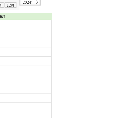
2024年
月
12月
09月