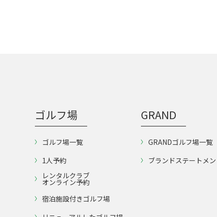
ゴルフ場
GRAND
ゴルフ場一覧
GRANDゴルフ場一覧
1人予約
ブランドステートメン
レンタルクラブ
オンライン予約
宿泊施設付きゴルフ場
リニューアルしたゴルフ場