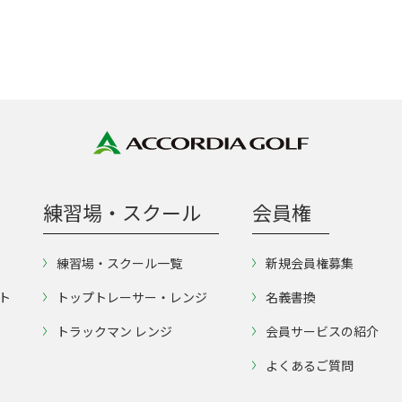
練習場・スクール
会員権
練習場・スクール一覧
新規会員権募集
ト
トップトレーサー・レンジ
名義書換
トラックマン レンジ
会員サービスの紹介
よくあるご質問