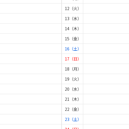
12（火）
13（水）
14（木）
15（金）
16（土）
17（日）
18（月）
19（火）
20（水）
21（木）
22（金）
23（土）