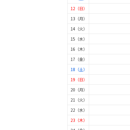
12（日）
13（月）
14（火）
15（水）
16（木）
17（金）
18（土）
19（日）
20（月）
21（火）
22（水）
23（木）