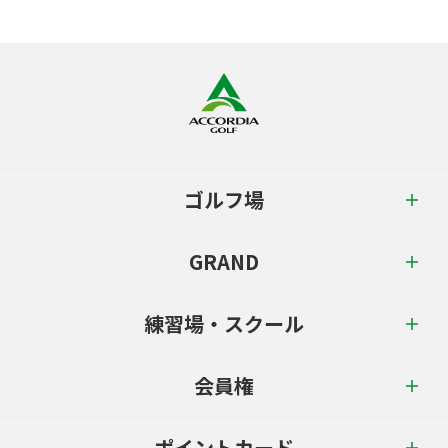
ゴルフ場
GRAND
練習場・スクール
会員権
ポイントカード