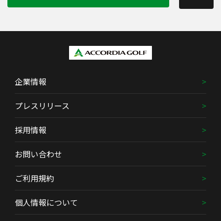
企業情報
プレスリリース
採用情報
お問い合わせ
ご利用規約
個人情報について