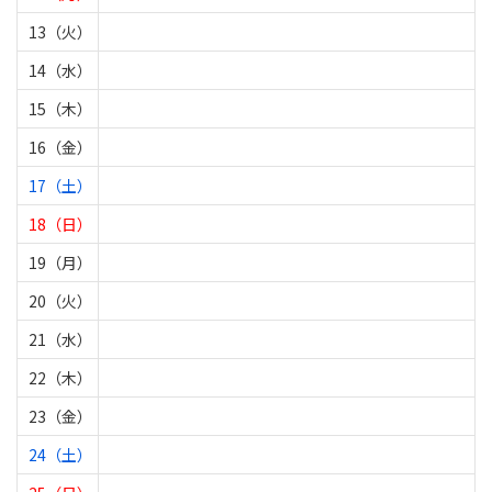
13（火）
14（水）
15（木）
16（金）
17（土）
18（日）
19（月）
20（火）
21（水）
22（木）
23（金）
24（土）