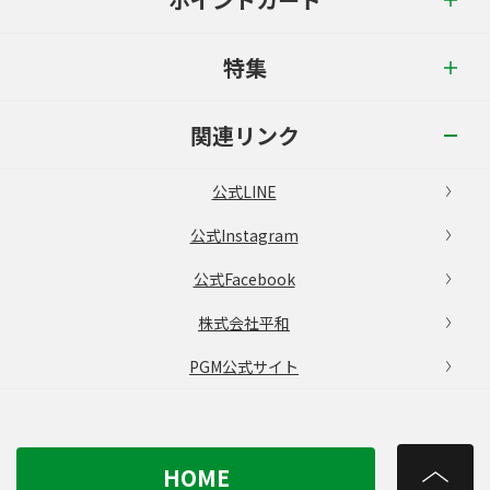
特集
関連リンク
公式LINE
公式Instagram
公式Facebook
株式会社平和
PGM公式サイト
HOME