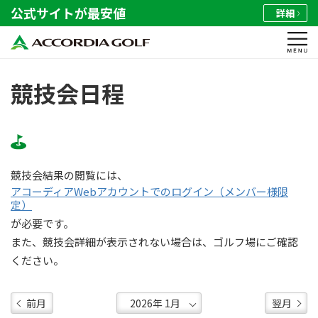
公式サイトが最安値
詳細
競技会日程
競技会結果の閲覧には、
アコーディアWebアカウントでのログイン（メンバー様限
定）
が必要です。
また、競技会詳細が表示されない場合は、ゴルフ場にご確認
ください。
前月
翌月