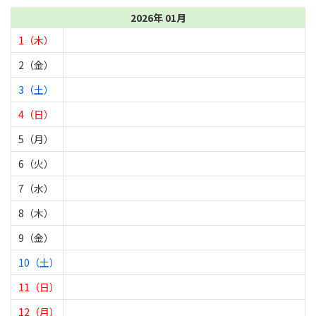
2026年 01月
1（木）
2（金）
3（土）
4（日）
5（月）
6（火）
7（水）
8（木）
9（金）
10（土）
11（日）
12（月）