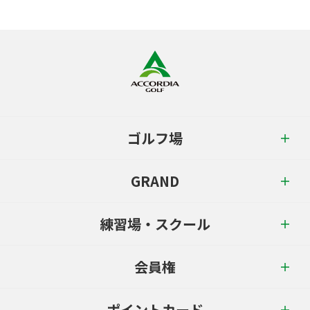
ゴルフ場
GRAND
練習場・スクール
会員権
ポイントカード