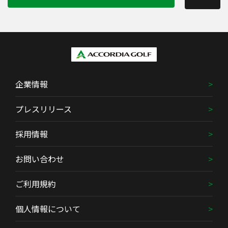
企業情報
プレスリリース
採用情報
お問い合わせ
ご利用規約
個人情報について