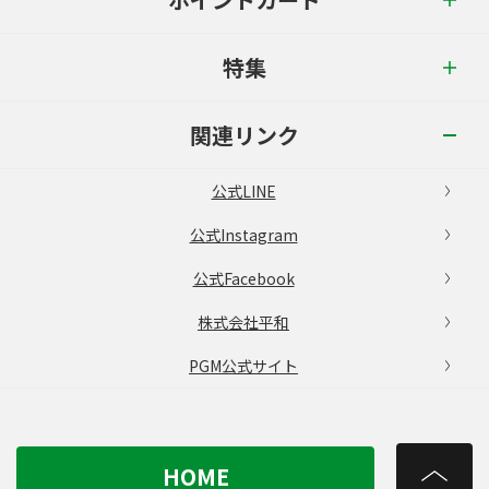
特集
関連リンク
公式LINE
公式Instagram
公式Facebook
株式会社平和
PGM公式サイト
HOME