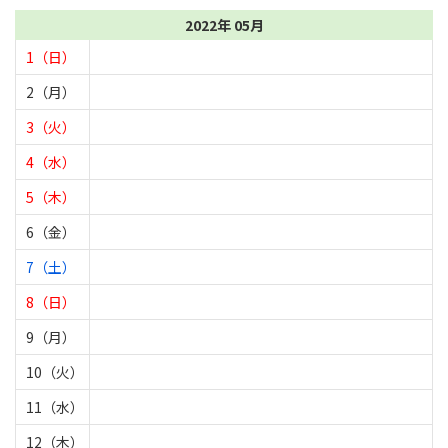
2022年 05月
1（日）
2（月）
3（火）
4（水）
5（木）
6（金）
7（土）
8（日）
9（月）
10（火）
11（水）
12（木）