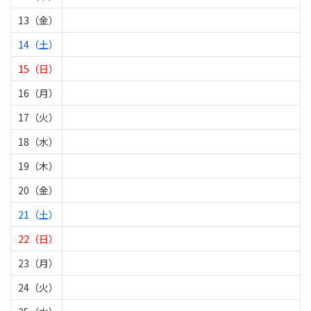
13（金）
14（土）
15（日）
16（月）
17（火）
18（水）
19（木）
20（金）
21（土）
22（日）
23（月）
24（火）