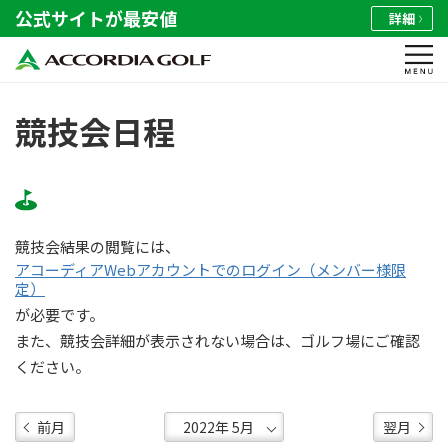
公式サイトが最安値
詳細
競技会日程
競技会結果の閲覧には、
アコーディアWebアカウントでのログイン（メンバー様限
定）
が必要です。
また、競技会詳細が表示されない場合は、ゴルフ場にご確認
ください。
前月
翌月