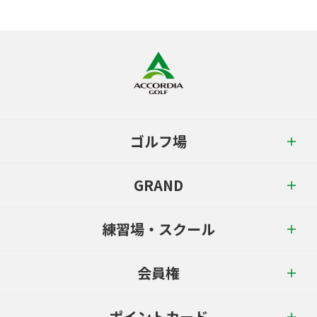
ゴルフ場
GRAND
練習場・スクール
会員権
ポイントカード