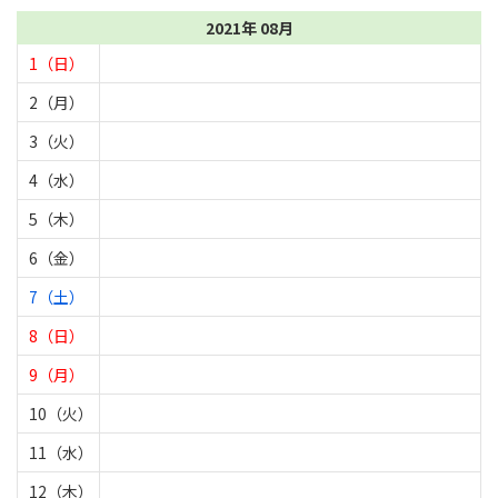
2021年 08月
1（日）
2（月）
3（火）
4（水）
5（木）
6（金）
7（土）
8（日）
9（月）
10（火）
11（水）
12（木）