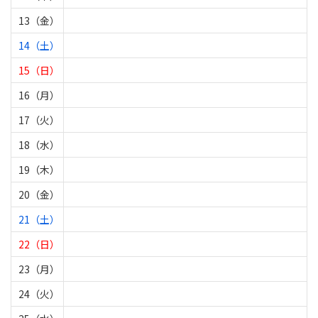
13（金）
14（土）
15（日）
16（月）
17（火）
18（水）
19（木）
20（金）
21（土）
22（日）
23（月）
24（火）