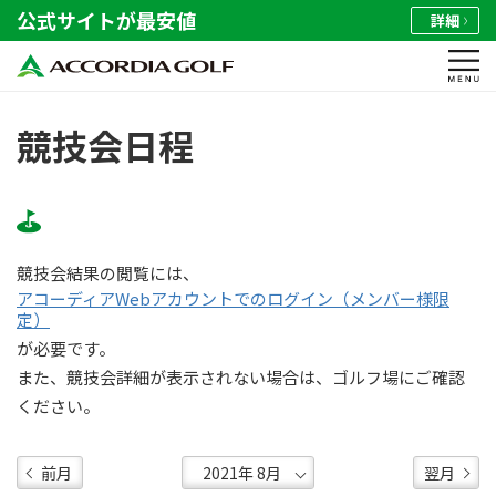
公式サイトが最安値
詳細
競技会日程
競技会結果の閲覧には、
アコーディアWebアカウントでのログイン（メンバー様限
定）
が必要です。
また、競技会詳細が表示されない場合は、ゴルフ場にご確認
ください。
前月
翌月