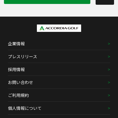
企業情報
プレスリリース
採用情報
お問い合わせ
ご利用規約
個人情報について