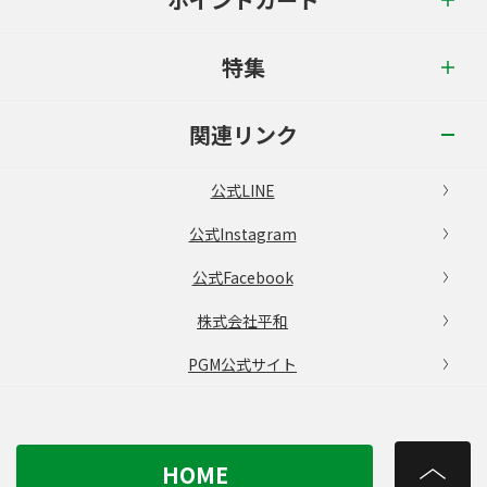
特集
関連リンク
公式LINE
公式Instagram
公式Facebook
株式会社平和
PGM公式サイト
HOME