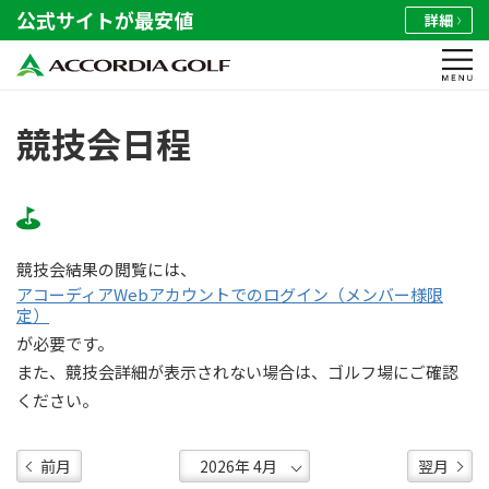
公式サイトが最安値
詳細
競技会日程
競技会結果の閲覧には、
アコーディアWebアカウントでのログイン（メンバー様限
定）
が必要です。
また、競技会詳細が表示されない場合は、ゴルフ場にご確認
ください。
前月
翌月