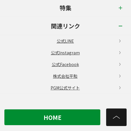
特集
関連リンク
公式LINE
公式Instagram
公式Facebook
株式会社平和
PGM公式サイト
HOME