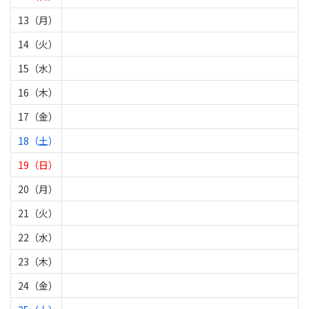
13（月）
14（火）
15（水）
16（木）
17（金）
18（土）
19（日）
20（月）
21（火）
22（水）
23（木）
24（金）