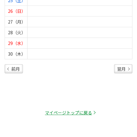
25（土）
26（日）
27（月）
28（火）
29（水）
30（木）
前月
翌月
マイページトップに戻る