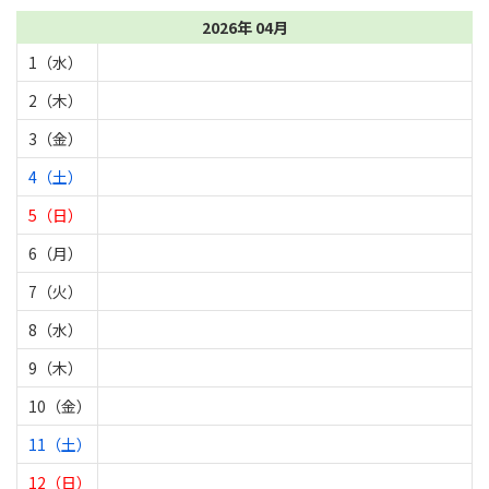
2026年 04月
1（水）
2（木）
3（金）
4（土）
5（日）
6（月）
7（火）
8（水）
9（木）
10（金）
11（土）
12（日）