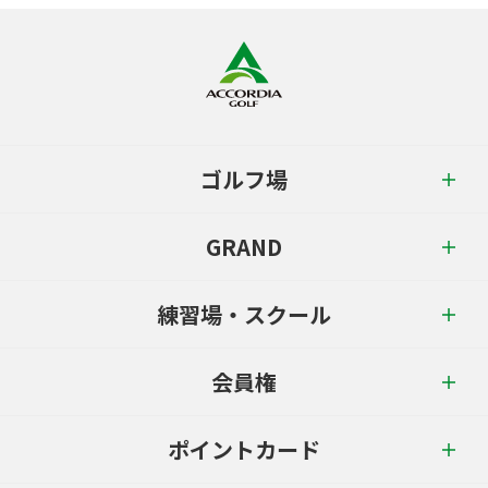
ゴルフ場
GRAND
練習場・スクール
会員権
ポイントカード