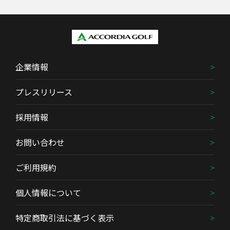
企業情報
プレスリリース
採用情報
お問い合わせ
ご利用規約
個人情報について
特定商取引法に基づく表示