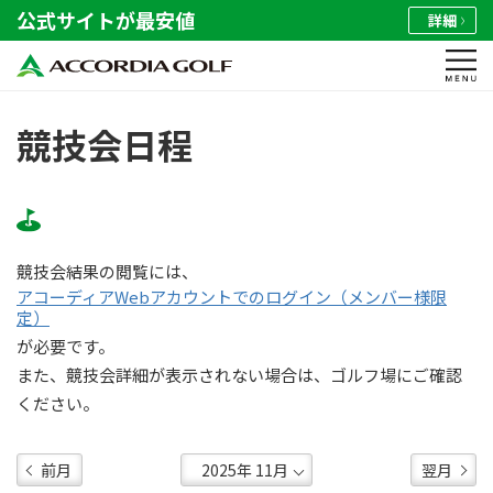
公式サイトが最安値
詳細
競技会日程
競技会結果の閲覧には、
アコーディアWebアカウントでのログイン（メンバー様限
定）
が必要です。
また、競技会詳細が表示されない場合は、ゴルフ場にご確認
ください。
前月
翌月