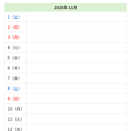
2025年 11月
1（土）
2（日）
3（月）
4（火）
5（水）
6（木）
7（金）
8（土）
9（日）
10（月）
11（火）
12（水）