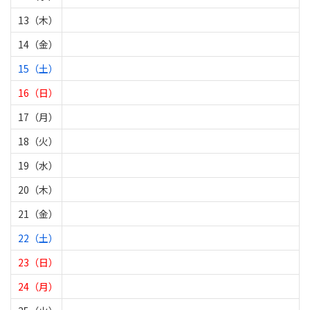
13（木）
14（金）
15（土）
16（日）
17（月）
18（火）
19（水）
20（木）
21（金）
22（土）
23（日）
24（月）