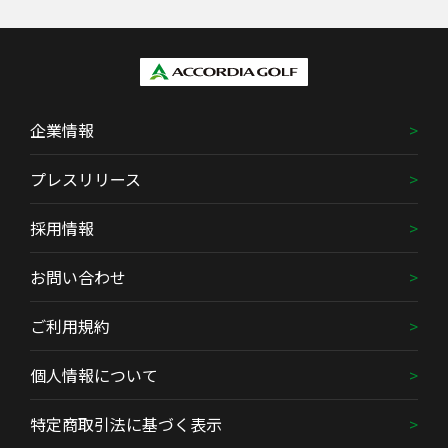
企業情報
プレスリリース
採用情報
お問い合わせ
ご利用規約
個人情報について
特定商取引法に基づく表示