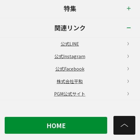
特集
関連リンク
公式LINE
公式Instagram
公式Facebook
株式会社平和
PGM公式サイト
HOME