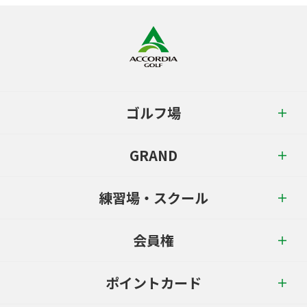
ゴルフ場
GRAND
練習場・スクール
会員権
ポイントカード