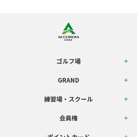
ゴルフ場
GRAND
練習場・スクール
会員権
ポイントカード