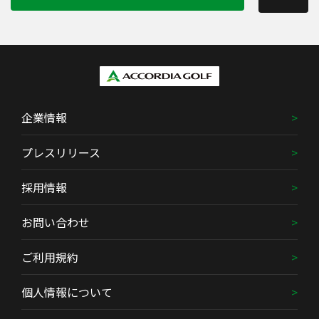
企業情報
プレスリリース
採用情報
お問い合わせ
ご利用規約
個人情報について