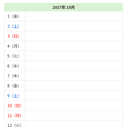
2027年 10月
1（金）
2（土）
3（日）
4（月）
5（火）
6（水）
7（木）
8（金）
9（土）
10（日）
11（月）
12（火）