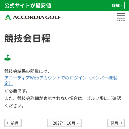
公式サイトが最安値
詳細
競技会日程
競技会結果の閲覧には、
アコーディアWebアカウントでのログイン（メンバー様限
定）
が必要です。
また、競技会詳細が表示されない場合は、ゴルフ場にご確認
ください。
前月
翌月