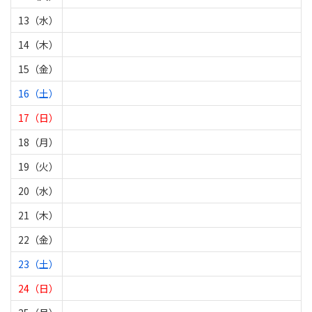
13（水）
14（木）
15（金）
16（土）
17（日）
18（月）
19（火）
20（水）
21（木）
22（金）
23（土）
24（日）