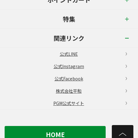
特集
関連リンク
公式LINE
公式Instagram
公式Facebook
株式会社平和
PGM公式サイト
HOME