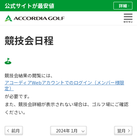
公式サイトが最安値
詳細
競技会日程
競技会結果の閲覧には、
アコーディアWebアカウントでのログイン（メンバー様限
定）
が必要です。
また、競技会詳細が表示されない場合は、ゴルフ場にご確認
ください。
前月
翌月