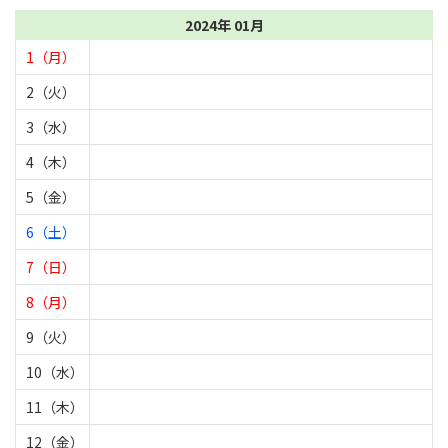
2024年 01月
1（月）
2（火）
3（水）
4（木）
5（金）
6（土）
7（日）
8（月）
9（火）
10（水）
11（木）
12（金）