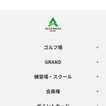
ゴルフ場
GRAND
練習場・スクール
会員権
ポイントカード