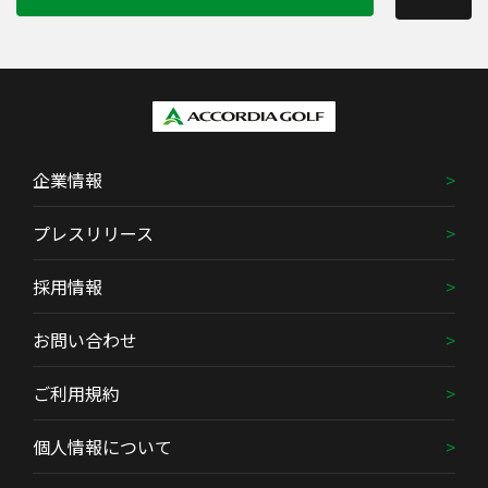
企業情報
プレスリリース
採用情報
お問い合わせ
ご利用規約
個人情報について