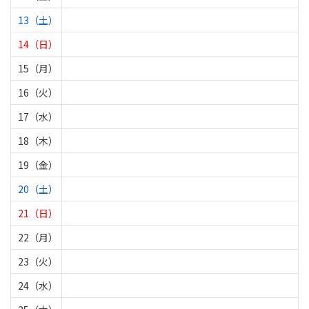
13（土）
14（日）
15（月）
16（火）
17（水）
18（木）
19（金）
20（土）
21（日）
22（月）
23（火）
24（水）