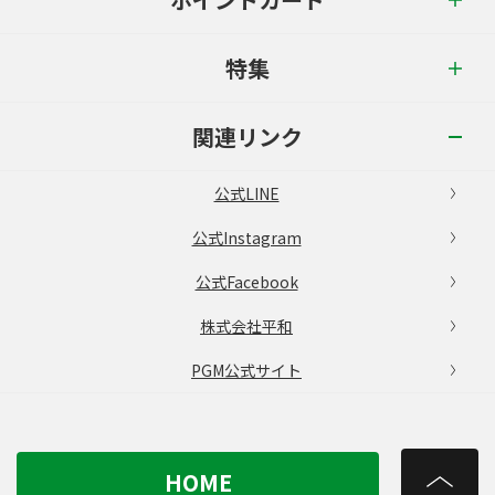
特集
関連リンク
公式LINE
公式Instagram
公式Facebook
株式会社平和
PGM公式サイト
HOME