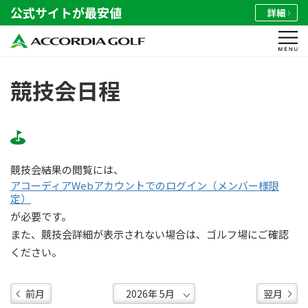
公式サイトが最安値
詳細
競技会日程
競技会結果の閲覧には、
アコーディアWebアカウントでのログイン（メンバー様限
定）
が必要です。
また、競技会詳細が表示されない場合は、ゴルフ場にご確認
ください。
前月
翌月