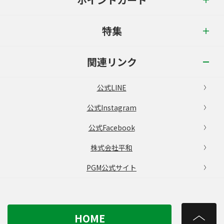
特集
関連リンク
公式LINE
公式Instagram
公式Facebook
株式会社平和
PGM公式サイト
HOME