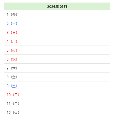
2026年 05月
1（金）
2（土）
3（日）
4（月）
5（火）
6（水）
7（木）
8（金）
9（土）
10（日）
11（月）
12（火）