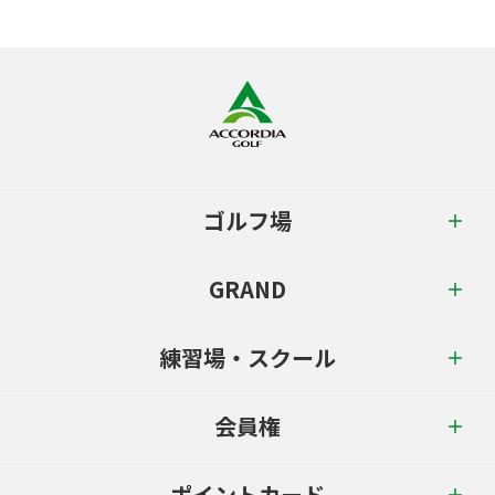
ゴルフ場
GRAND
練習場・スクール
会員権
ポイントカード