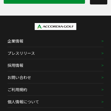
企業情報
プレスリリース
採用情報
お問い合わせ
ご利用規約
個人情報について