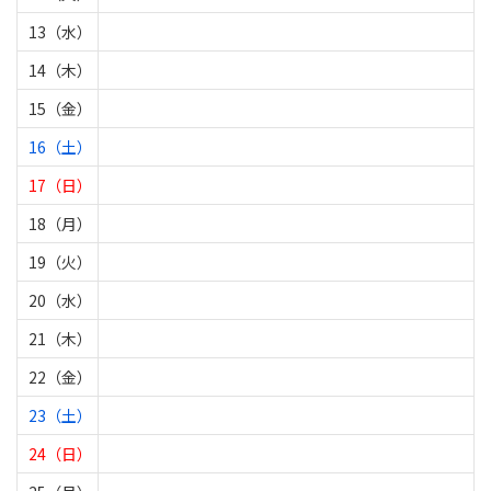
13（水）
14（木）
15（金）
16（土）
17（日）
18（月）
19（火）
20（水）
21（木）
22（金）
23（土）
24（日）