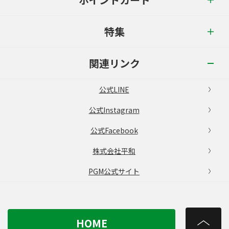
特集
関連リンク
公式LINE
公式Instagram
公式Facebook
株式会社平和
PGM公式サイト
HOME