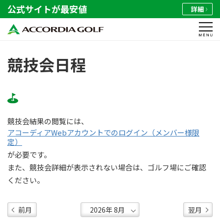
公式サイトが最安値
詳細
競技会日程
競技会結果の閲覧には、
アコーディアWebアカウントでのログイン（メンバー様限
定）
が必要です。
また、競技会詳細が表示されない場合は、ゴルフ場にご確認
ください。
前月
翌月