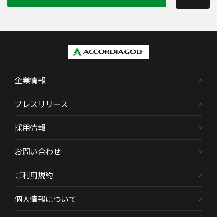
企業情報
プレスリリース
採用情報
お問い合わせ
ご利用規約
個人情報について