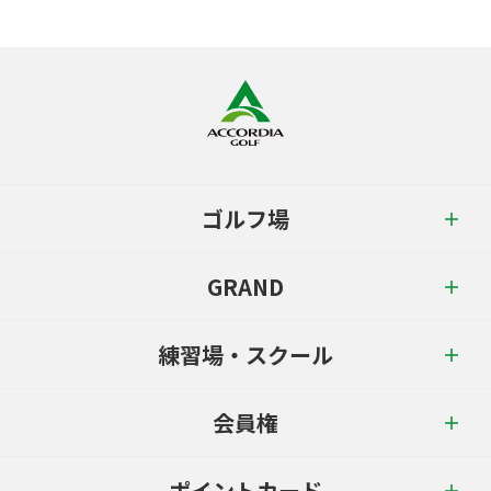
ゴルフ場
GRAND
練習場・スクール
会員権
ポイントカード