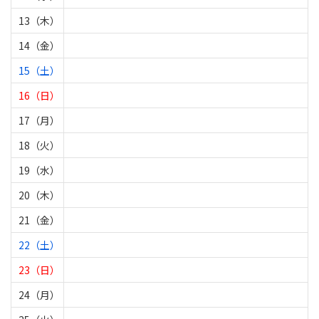
13（木）
14（金）
15（土）
16（日）
17（月）
18（火）
19（水）
20（木）
21（金）
22（土）
23（日）
24（月）