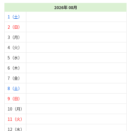
2026年 08月
1（土）
2（日）
3（月）
4（火）
5（水）
6（木）
7（金）
8（土）
9（日）
10（月）
11（火）
12（水）