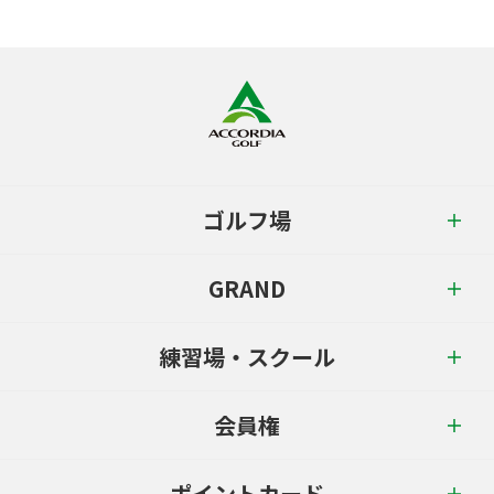
ゴルフ場
GRAND
練習場・スクール
会員権
ポイントカード