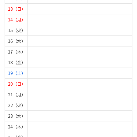
13（日）
14（月）
15（火）
16（水）
17（木）
18（金）
19（土）
20（日）
21（月）
22（火）
23（水）
24（木）