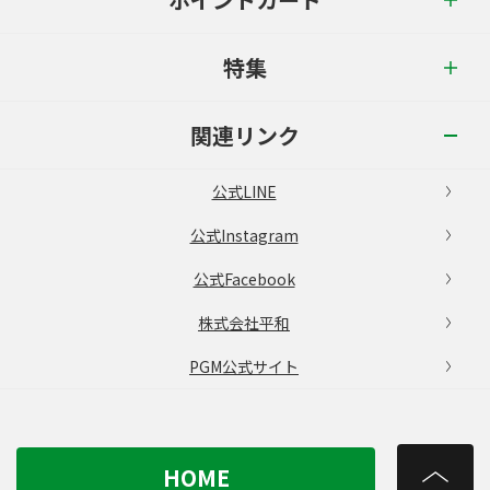
特集
関連リンク
公式LINE
公式Instagram
公式Facebook
株式会社平和
PGM公式サイト
HOME