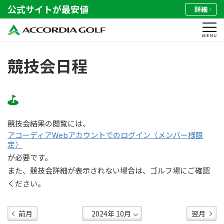
公式サイトが最安値
詳細
競技会日程
競技会結果の閲覧には、
アコーディアWebアカウントでのログイン（メンバー様限
定）
が必要です。
また、競技会詳細が表示されない場合は、ゴルフ場にご確認
ください。
前月
翌月