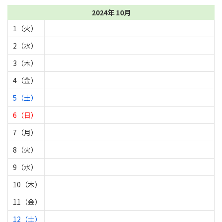
2024年 10月
1（火）
2（水）
3（木）
4（金）
5（土）
6（日）
7（月）
8（火）
9（水）
10（木）
11（金）
12（土）