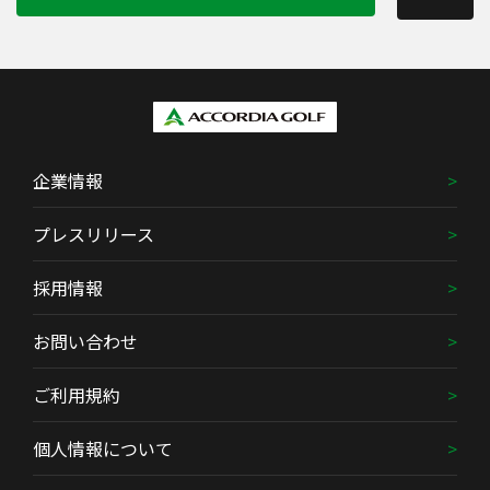
企業情報
プレスリリース
採用情報
お問い合わせ
ご利用規約
個人情報について