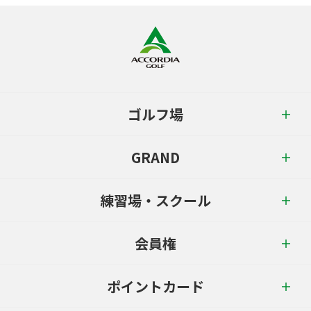
ゴルフ場
GRAND
練習場・スクール
会員権
ポイントカード