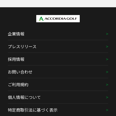
企業情報
プレスリリース
採用情報
お問い合わせ
ご利用規約
個人情報について
特定商取引法に基づく表示