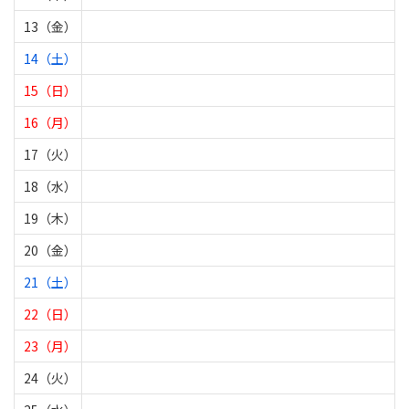
13（金）
14（土）
15（日）
16（月）
17（火）
18（水）
19（木）
20（金）
21（土）
22（日）
23（月）
24（火）