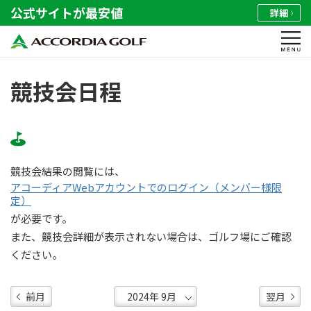
公式サイトが最安値
詳細
競技会日程
競技会結果の閲覧には、
アコーディアWebアカウントでのログイン（メンバー様限
定）
が必要です。
また、競技会詳細が表示されない場合は、ゴルフ場にご確認
ください。
前月
翌月