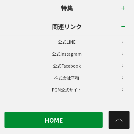
特集
関連リンク
公式LINE
公式Instagram
公式Facebook
株式会社平和
PGM公式サイト
HOME