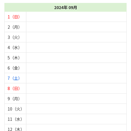
2024年 09月
1（日）
2（月）
3（火）
4（水）
5（木）
6（金）
7（土）
8（日）
9（月）
10（火）
11（水）
12（木）