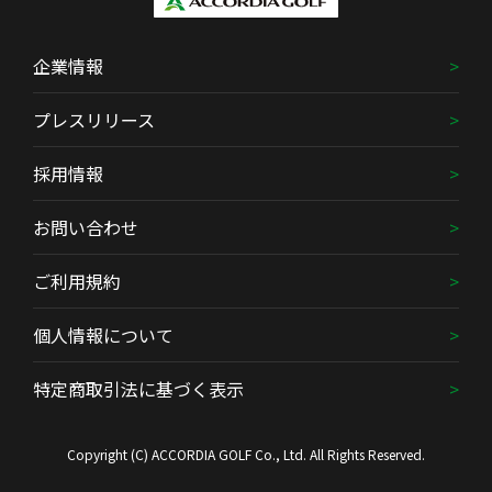
企業情報
プレスリリース
採用情報
お問い合わせ
ご利用規約
個人情報について
特定商取引法に基づく表示
Copyright (C) ACCORDIA GOLF Co., Ltd. All Rights Reserved.