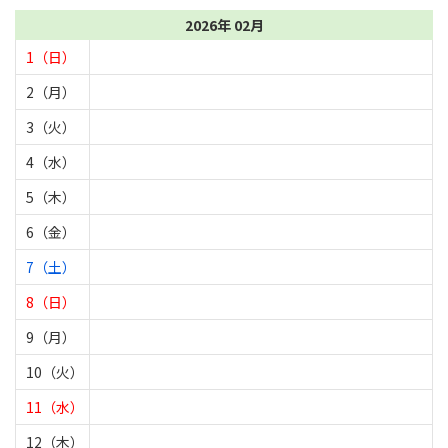
2026年 02月
1（日）
2（月）
3（火）
4（水）
5（木）
6（金）
7（土）
8（日）
9（月）
10（火）
11（水）
12（木）