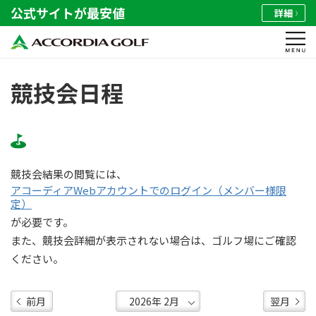
公式サイトが最安値
詳細
競技会日程
競技会結果の閲覧には、
アコーディアWebアカウントでのログイン（メンバー様限
定）
が必要です。
また、競技会詳細が表示されない場合は、ゴルフ場にご確認
ください。
前月
翌月