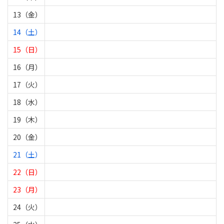
13（金）
14（土）
15（日）
16（月）
17（火）
18（水）
19（木）
20（金）
21（土）
22（日）
23（月）
24（火）