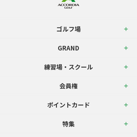
ゴルフ場
GRAND
練習場・スクール
会員権
ポイントカード
特集