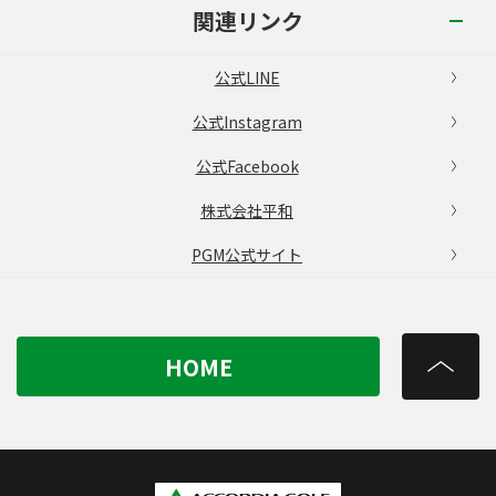
関連リンク
公式LINE
公式Instagram
公式Facebook
株式会社平和
PGM公式サイト
HOME