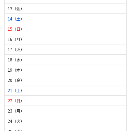
13（金）
14（土）
15（日）
16（月）
17（火）
18（水）
19（木）
20（金）
21（土）
22（日）
23（月）
24（火）