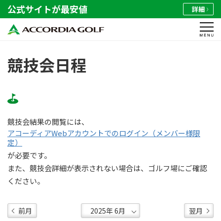
公式サイトが最安値
詳細
競技会日程
競技会結果の閲覧には、
アコーディアWebアカウントでのログイン（メンバー様限
定）
が必要です。
また、競技会詳細が表示されない場合は、ゴルフ場にご確認
ください。
前月
翌月