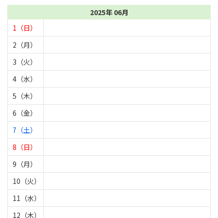
2025年 06月
1（日）
2（月）
3（火）
4（水）
5（木）
6（金）
7（土）
8（日）
9（月）
10（火）
11（水）
12（木）