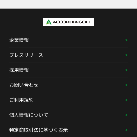
企業情報
プレスリリース
採用情報
お問い合わせ
ご利用規約
個人情報について
特定商取引法に基づく表示