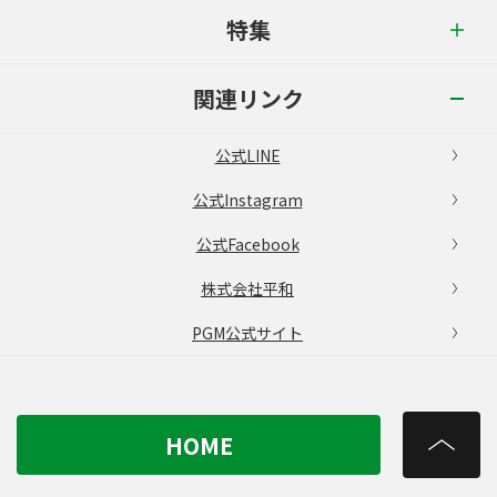
特集
関連リンク
公式LINE
公式Instagram
公式Facebook
株式会社平和
PGM公式サイト
HOME