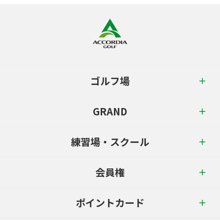
ゴルフ場
GRAND
練習場・スクール
会員権
ポイントカード