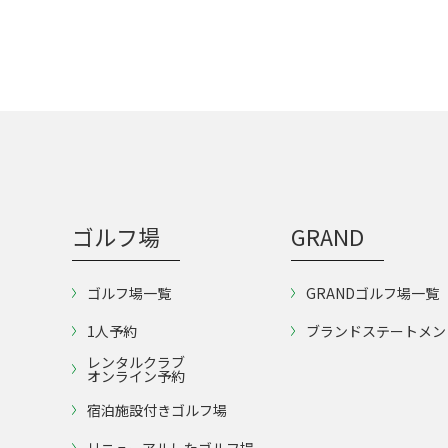
ゴルフ場
GRAND
ゴルフ場一覧
GRANDゴルフ場一覧
1人予約
ブランドステートメン
レンタルクラブ
オンライン予約
宿泊施設付きゴルフ場
リニューアルしたゴルフ場