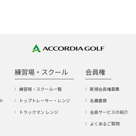
練習場・スクール
会員権
練習場・スクール一覧
新規会員権募集
ト
トップトレーサー・レンジ
名義書換
トラックマン レンジ
会員サービスの紹介
よくあるご質問