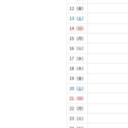
12（金）
13（土）
14（日）
15（月）
16（火）
17（水）
18（木）
19（金）
20（土）
21（日）
22（月）
23（火）