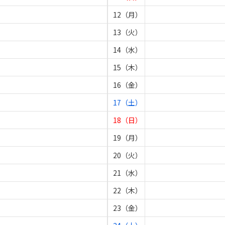
12（月）
13（火）
14（水）
15（木）
16（金）
17（土）
18（日）
19（月）
20（火）
21（水）
22（木）
23（金）