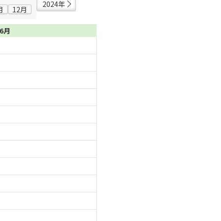
2024年
月
12月
06月