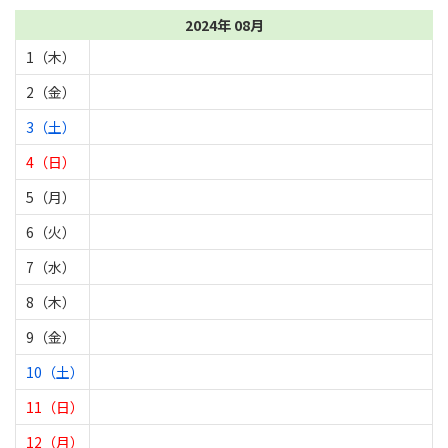
2024年 08月
1（木）
2（金）
3（土）
4（日）
5（月）
6（火）
7（水）
8（木）
9（金）
10（土）
11（日）
12（月）