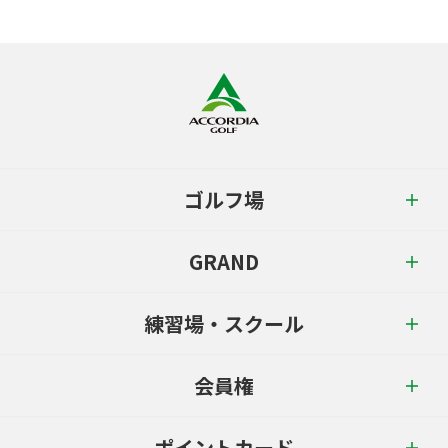
ゴルフ場
GRAND
練習場・スクール
会員権
ポイントカード