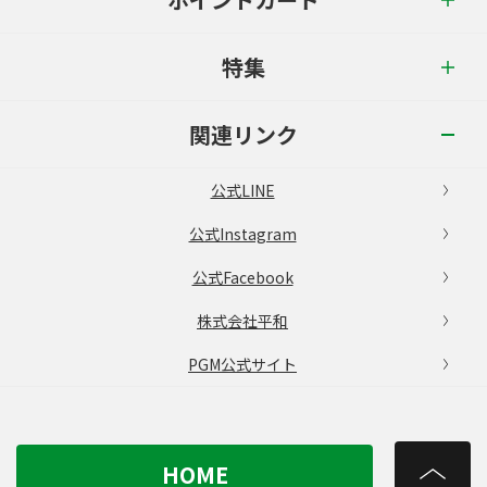
特集
関連リンク
公式LINE
公式Instagram
公式Facebook
株式会社平和
PGM公式サイト
HOME