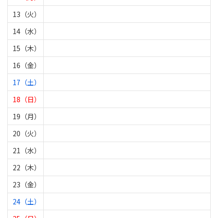
13（火）
14（水）
15（木）
16（金）
17（土）
18（日）
19（月）
20（火）
21（水）
22（木）
23（金）
24（土）