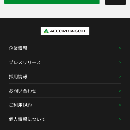
企業情報
プレスリリース
採用情報
お問い合わせ
ご利用規約
個人情報について