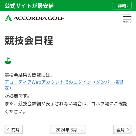
公式サイトが最安値
詳細
競技会日程
競技会結果の閲覧には、
アコーディアWebアカウントでのログイン（メンバー様限
定）
が必要です。
また、競技会詳細が表示されない場合は、ゴルフ場にご確認
ください。
前月
翌月