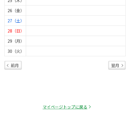
25（木）
26（金）
27（土）
28（日）
29（月）
30（火）
前月
翌月
マイページトップに戻る