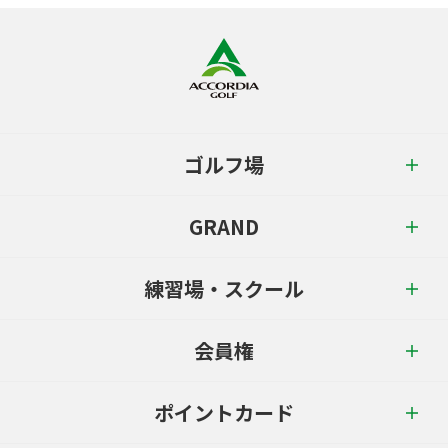
ゴルフ場
GRAND
練習場・スクール
会員権
ポイントカード