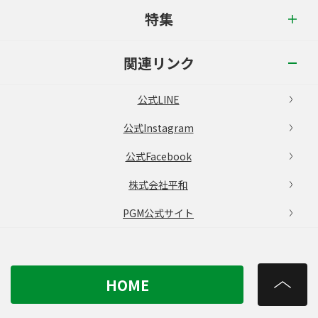
特集
関連リンク
公式LINE
公式Instagram
公式Facebook
株式会社平和
PGM公式サイト
HOME