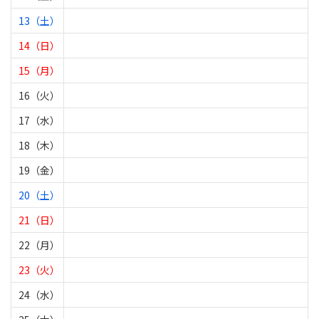
13（土）
14（日）
15（月）
16（火）
17（水）
18（木）
19（金）
20（土）
21（日）
22（月）
23（火）
24（水）