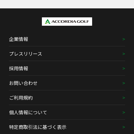
企業情報
プレスリリース
採用情報
お問い合わせ
ご利用規約
個人情報について
特定商取引法に基づく表示