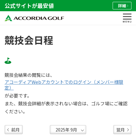
公式サイトが最安値
詳細
競技会日程
競技会結果の閲覧には、
アコーディアWebアカウントでのログイン（メンバー様限
定）
が必要です。
また、競技会詳細が表示されない場合は、ゴルフ場にご確認
ください。
前月
翌月