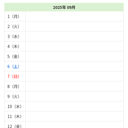
2025年 09月
1（月）
2（火）
3（水）
4（木）
5（金）
6（土）
7（日）
8（月）
9（火）
10（水）
11（木）
12（金）