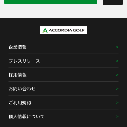
企業情報
プレスリリース
採用情報
お問い合わせ
ご利用規約
個人情報について