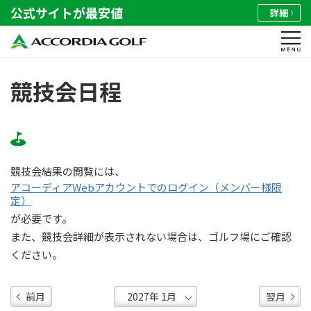
公式サイトが最安値
詳細
競技会日程
競技会結果の閲覧には、
アコーディアWebアカウントでのログイン（メンバー様限
定）
が必要です。
また、競技会詳細が表示されない場合は、ゴルフ場にご確認
ください。
前月
翌月