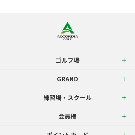
ゴルフ場
GRAND
練習場・スクール
会員権
ポイントカード