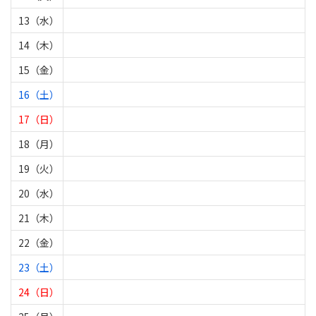
13（水）
14（木）
15（金）
16（土）
17（日）
18（月）
19（火）
20（水）
21（木）
22（金）
23（土）
24（日）