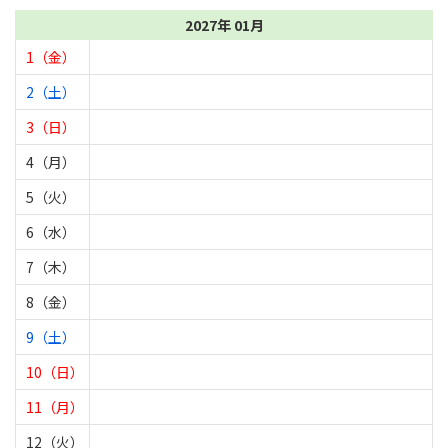
2027年 01月
1（金）
2（土）
3（日）
4（月）
5（火）
6（水）
7（木）
8（金）
9（土）
10（日）
11（月）
12（火）