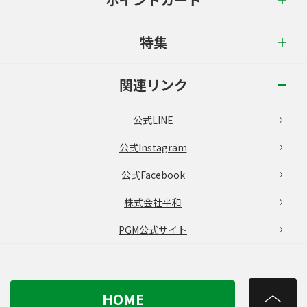
特集
関連リンク
公式LINE
公式Instagram
公式Facebook
株式会社平和
PGM公式サイト
HOME