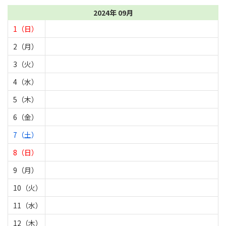
2024年 09月
1（日）
2（月）
3（火）
4（水）
5（木）
6（金）
7（土）
8（日）
9（月）
10（火）
11（水）
12（木）