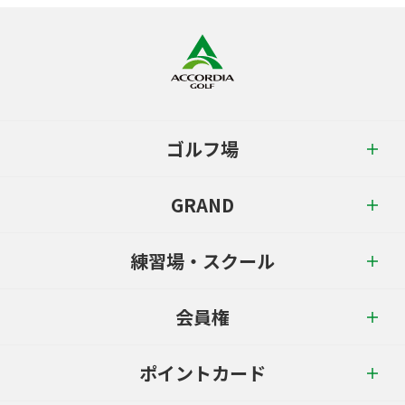
ゴルフ場
GRAND
練習場・スクール
会員権
ポイントカード