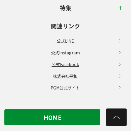
特集
関連リンク
公式LINE
公式Instagram
公式Facebook
株式会社平和
PGM公式サイト
HOME