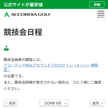
公式サイトが最安値
詳細
競技会日程
競技会結果の閲覧には、
アコーディアWebアカウントでのログイン（メンバー様限
定）
が必要です。
また、競技会詳細が表示されない場合は、ゴルフ場にご確認
ください。
前月
翌月