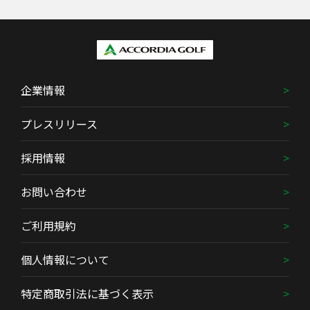
企業情報
プレスリリース
採用情報
お問い合わせ
ご利用規約
個人情報について
特定商取引法に基づく表示