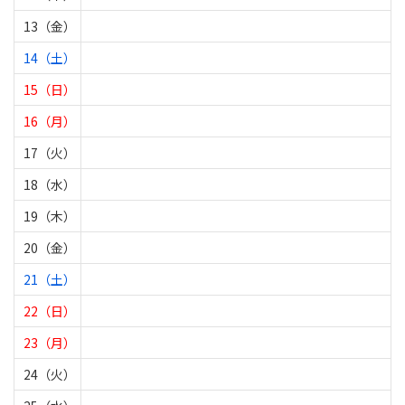
13（金）
14（土）
15（日）
16（月）
17（火）
18（水）
19（木）
20（金）
21（土）
22（日）
23（月）
24（火）