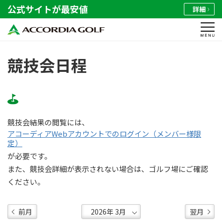
公式サイトが最安値
詳細
競技会日程
競技会結果の閲覧には、
アコーディアWebアカウントでのログイン（メンバー様限
定）
が必要です。
また、競技会詳細が表示されない場合は、ゴルフ場にご確認
ください。
前月
翌月