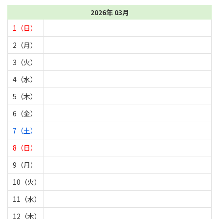
2026年 03月
1（日）
2（月）
3（火）
4（水）
5（木）
6（金）
7（土）
8（日）
9（月）
10（火）
11（水）
12（木）