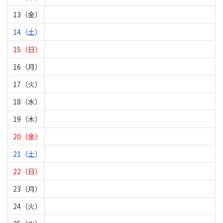
13（金）
14（土）
15（日）
16（月）
17（火）
18（水）
19（木）
20（金）
21（土）
22（日）
23（月）
24（火）