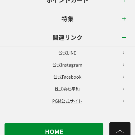
特集
関連リンク
公式LINE
公式Instagram
公式Facebook
株式会社平和
PGM公式サイト
HOME