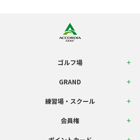
ゴルフ場
GRAND
練習場・スクール
会員権
ポイントカード