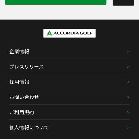
企業情報
プレスリリース
採用情報
お問い合わせ
ご利用規約
個人情報について