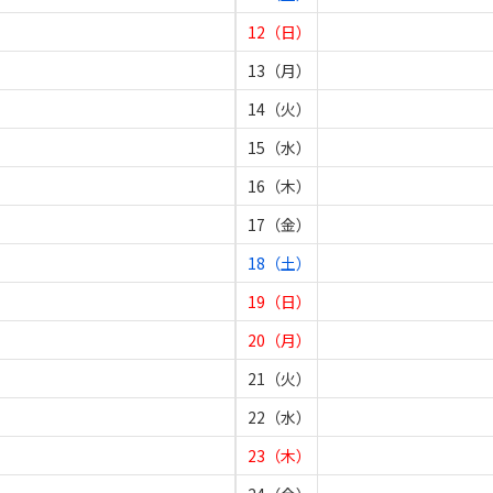
12（日）
13（月）
14（火）
15（水）
16（木）
17（金）
18（土）
19（日）
20（月）
21（火）
22（水）
23（木）