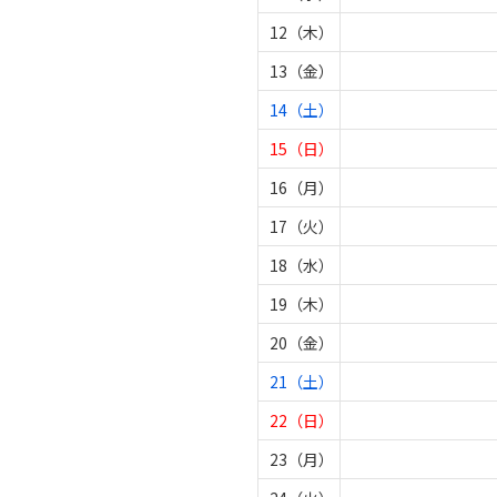
12（木）
13（金）
14（土）
15（日）
16（月）
17（火）
18（水）
19（木）
20（金）
21（土）
22（日）
23（月）