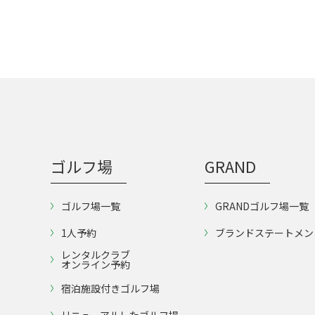
ゴルフ場
GRAND
ゴルフ場一覧
GRANDゴルフ場一覧
1人予約
ブランドステートメン
レンタルクラブ
オンライン予約
宿泊施設付きゴルフ場
リニューアルしたゴルフ場