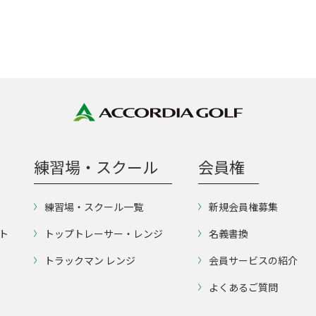
練習場・スクール
会員権
練習場・スクール一覧
新規会員権募集
ト
トップトレーサー・レンジ
名義書換
トラックマン レンジ
会員サービスの紹介
よくあるご質問