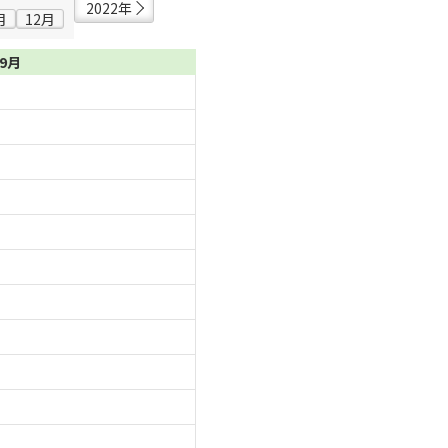
2022年
月
12月
09月