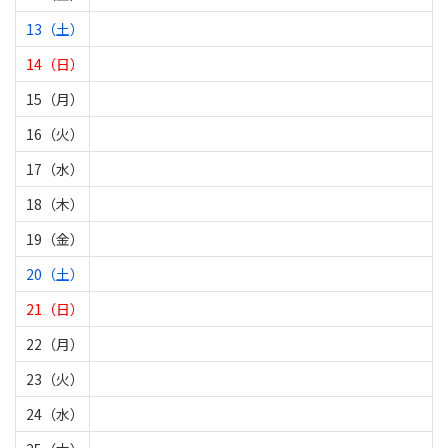
13（土）
14（日）
15（月）
16（火）
17（水）
18（木）
19（金）
20（土）
21（日）
22（月）
23（火）
24（水）