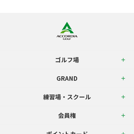
ゴルフ場
GRAND
練習場・スクール
会員権
ポイントカード