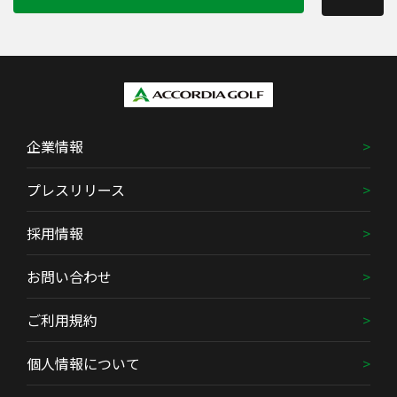
企業情報
プレスリリース
採用情報
お問い合わせ
ご利用規約
個人情報について