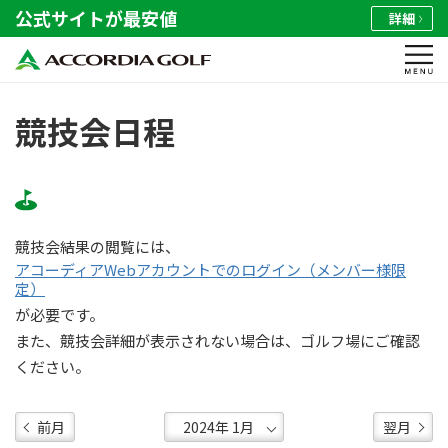
公式サイトが最安値
詳細
競技会日程
競技会結果の閲覧には、
アコーディアWebアカウントでのログイン（メンバー様限
定）
が必要です。
また、競技会詳細が表示されない場合は、ゴルフ場にご確認
ください。
前月
翌月