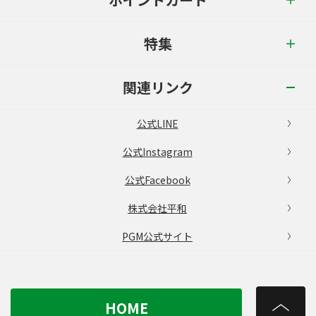
特集
関連リンク
公式LINE
公式Instagram
公式Facebook
株式会社平和
PGM公式サイト
HOME