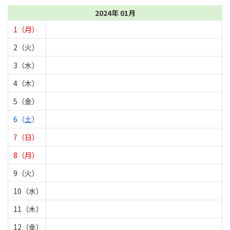
2024年 01月
1（月）
2（火）
3（水）
4（木）
5（金）
6（土）
7（日）
8（月）
9（火）
10（水）
11（木）
12（金）