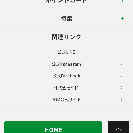
特集
関連リンク
公式LINE
公式Instagram
公式Facebook
株式会社平和
PGM公式サイト
HOME