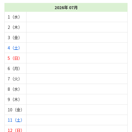
2026年 07月
1（水）
2（木）
3（金）
4（土）
5（日）
6（月）
7（火）
8（水）
9（木）
10（金）
11（土）
12（日）