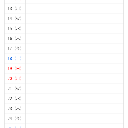
13（月）
14（火）
15（水）
16（木）
17（金）
18（土）
19（日）
20（月）
21（火）
22（水）
23（木）
24（金）