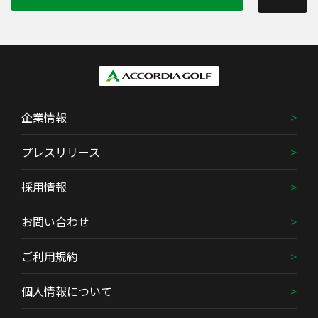
企業情報
プレスリリース
採用情報
お問い合わせ
ご利用規約
個人情報について