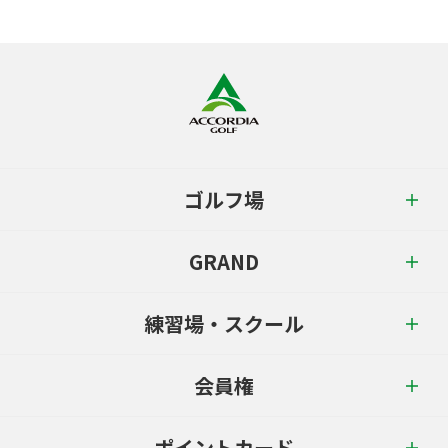
ゴルフ場
GRAND
練習場・スクール
会員権
ポイントカード