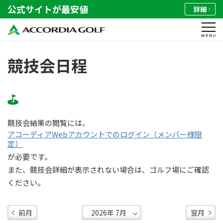
公式サイトが最安値
詳細
競技会日程
競技会結果の閲覧には、
アコーディアWebアカウントでのログイン（メンバー様限
定）
が必要です。
また、競技会詳細が表示されない場合は、ゴルフ場にご確認
ください。
前月
翌月