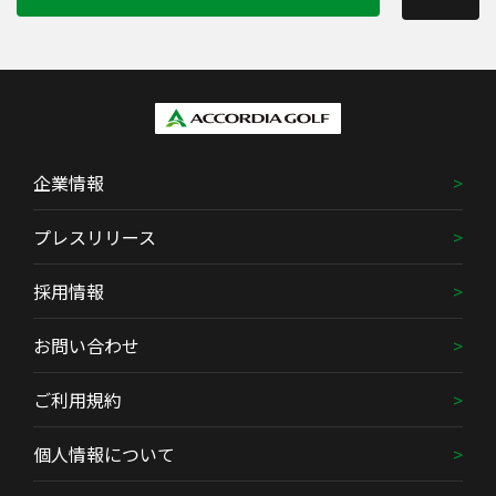
企業情報
プレスリリース
採用情報
お問い合わせ
ご利用規約
個人情報について