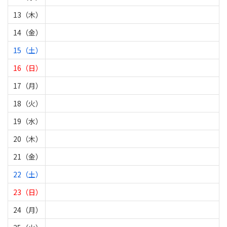
13（木）
14（金）
15（土）
16（日）
17（月）
18（火）
19（水）
20（木）
21（金）
22（土）
23（日）
24（月）