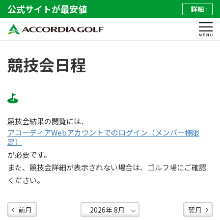
公式サイトが最安値
詳細
競技会日程
競技会結果の閲覧には、
アコーディアWebアカウントでのログイン（メンバー様限
定）
が必要です。
また、競技会詳細が表示されない場合は、ゴルフ場にご確認
ください。
前月
翌月