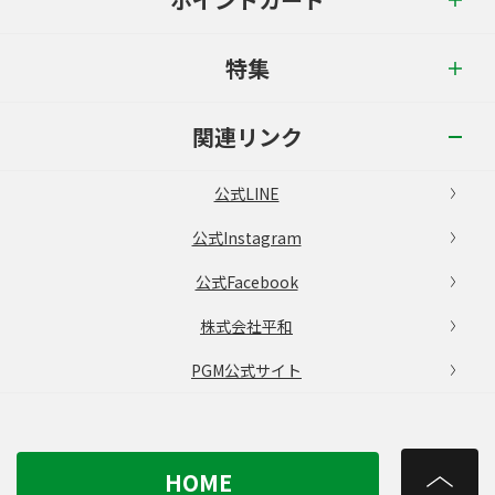
特集
関連リンク
公式LINE
公式Instagram
公式Facebook
株式会社平和
PGM公式サイト
HOME