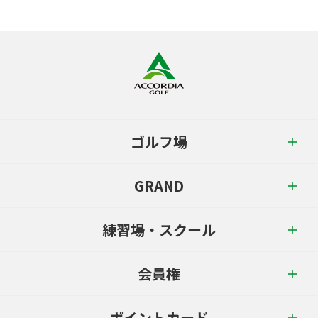
ゴルフ場
GRAND
練習場・スクール
会員権
ポイントカード