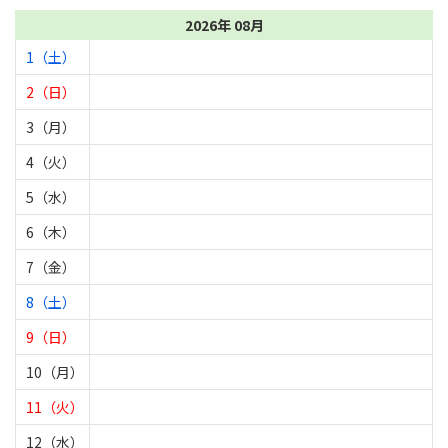
2026年 08月
1（土）
2（日）
3（月）
4（火）
5（水）
6（木）
7（金）
8（土）
9（日）
10（月）
11（火）
12（水）