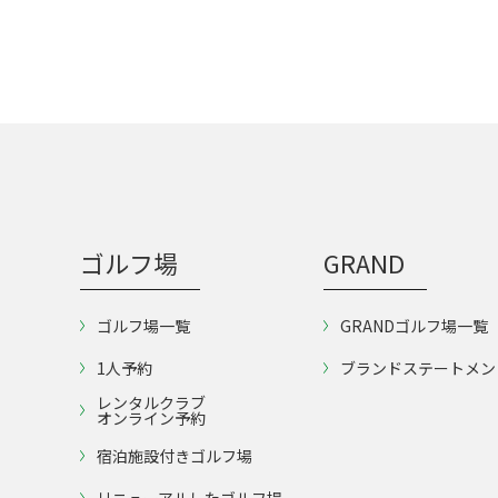
ゴルフ場
GRAND
ゴルフ場一覧
GRANDゴルフ場一覧
1人予約
ブランドステートメン
レンタルクラブ
オンライン予約
宿泊施設付きゴルフ場
リニューアルしたゴルフ場