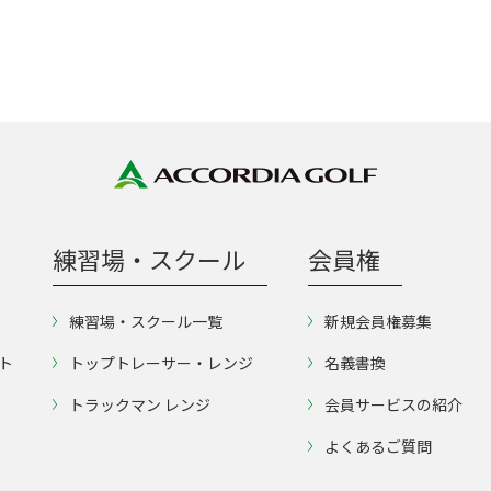
練習場・スクール
会員権
練習場・スクール一覧
新規会員権募集
ト
トップトレーサー・レンジ
名義書換
トラックマン レンジ
会員サービスの紹介
よくあるご質問