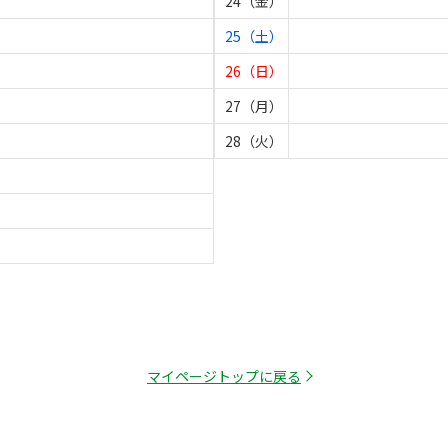
24（金）
25（土）
26（日）
27（月）
28（火）
マイページトップに戻る