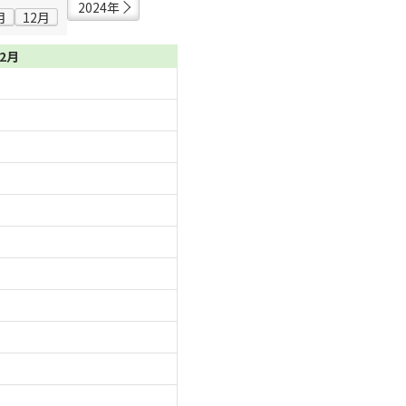
2024年
月
12月
02月