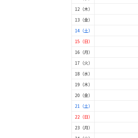
12（木）
13（金）
14（土）
15（日）
16（月）
17（火）
18（水）
19（木）
20（金）
21（土）
22（日）
23（月）