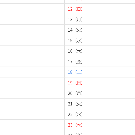
12（日）
13（月）
14（火）
15（水）
16（木）
17（金）
18（土）
19（日）
20（月）
21（火）
22（水）
23（木）