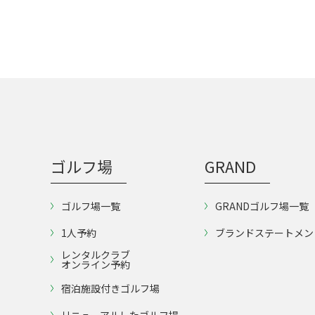
ゴルフ場
GRAND
ゴルフ場一覧
GRANDゴルフ場一覧
1人予約
ブランドステートメン
レンタルクラブ
オンライン予約
宿泊施設付きゴルフ場
リニューアルしたゴルフ場