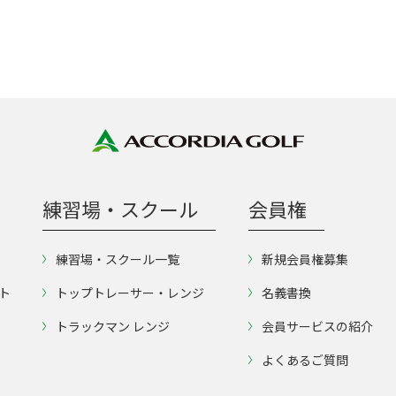
練習場・スクール
会員権
練習場・スクール一覧
新規会員権募集
ト
トップトレーサー・レンジ
名義書換
トラックマン レンジ
会員サービスの紹介
よくあるご質問