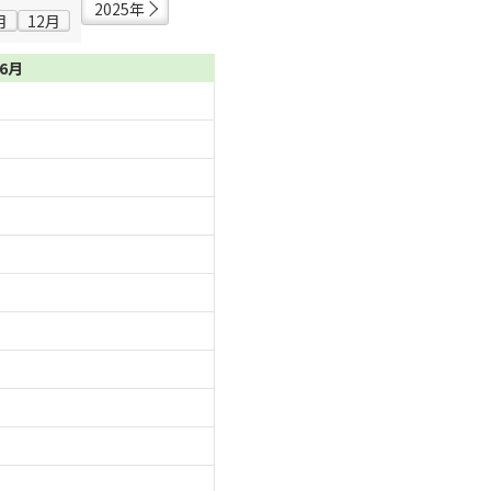
2025年
月
12月
06月