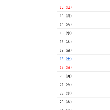
12（日）
13（月）
14（火）
15（水）
16（木）
17（金）
18（土）
19（日）
20（月）
21（火）
22（水）
23（木）