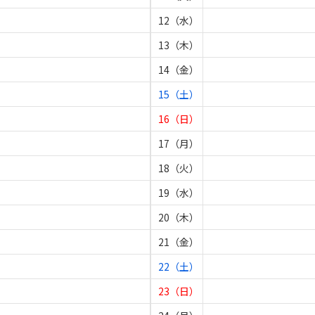
12（水）
13（木）
14（金）
15（土）
16（日）
17（月）
18（火）
19（水）
20（木）
21（金）
22（土）
23（日）