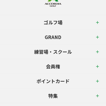
ゴルフ場
GRAND
練習場・スクール
会員権
ポイントカード
特集