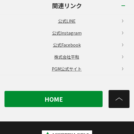
関連リンク
公式LINE
公式Instagram
公式Facebook
株式会社平和
PGM公式サイト
HOME