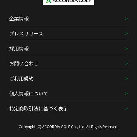
企業情報
プレスリリース
採用情報
お問い合わせ
ご利用規約
個人情報について
特定商取引法に基づく表示
Copyright (C) ACCORDIA GOLF Co., Ltd. All Rights Reserved.