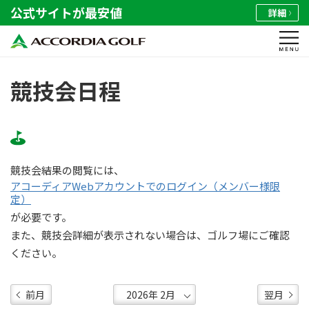
公式サイトが最安値
詳細
競技会日程
競技会結果の閲覧には、
アコーディアWebアカウントでのログイン（メンバー様限
定）
が必要です。
また、競技会詳細が表示されない場合は、ゴルフ場にご確認
ください。
前月
翌月