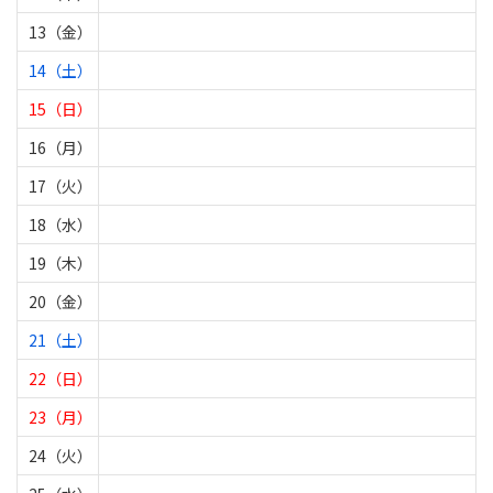
13（金）
14（土）
15（日）
16（月）
17（火）
18（水）
19（木）
20（金）
21（土）
22（日）
23（月）
24（火）