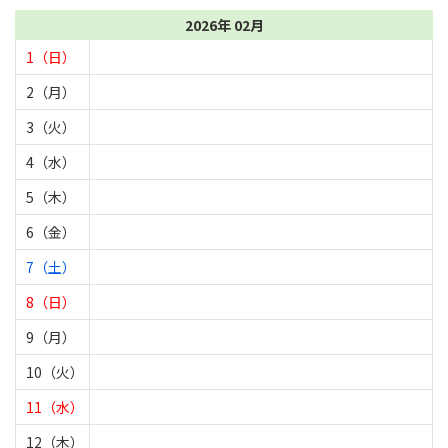
2026年 02月
1（日）
2（月）
3（火）
4（水）
5（木）
6（金）
7（土）
8（日）
9（月）
10（火）
11（水）
12（木）