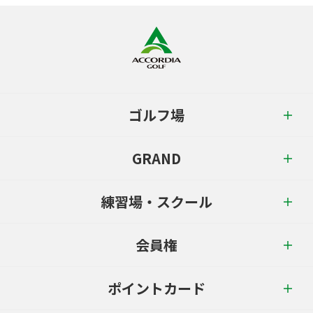
ゴルフ場
GRAND
練習場・スクール
会員権
ポイントカード