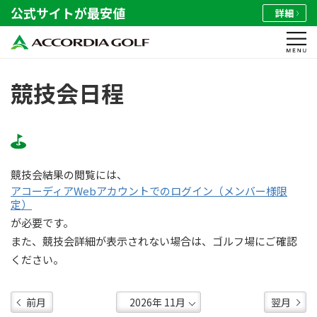
公式サイトが最安値
詳細
競技会日程
競技会結果の閲覧には、
アコーディアWebアカウントでのログイン（メンバー様限
定）
が必要です。
また、競技会詳細が表示されない場合は、ゴルフ場にご確認
ください。
前月
翌月