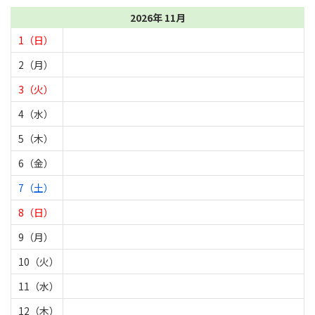
2026年 11月
1（日）
2（月）
3（火）
4（水）
5（木）
6（金）
7（土）
8（日）
9（月）
10（火）
11（水）
12（木）