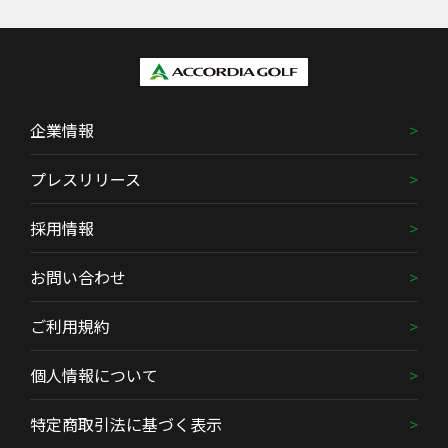
企業情報
プレスリリース
採用情報
お問い合わせ
ご利用規約
個人情報について
特定商取引法に基づく表示