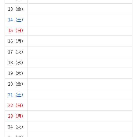
13（金）
14（土）
15（日）
16（月）
17（火）
18（水）
19（木）
20（金）
21（土）
22（日）
23（月）
24（火）