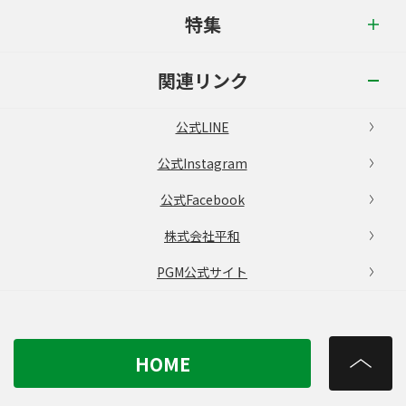
特集
関連リンク
公式LINE
公式Instagram
公式Facebook
株式会社平和
PGM公式サイト
HOME