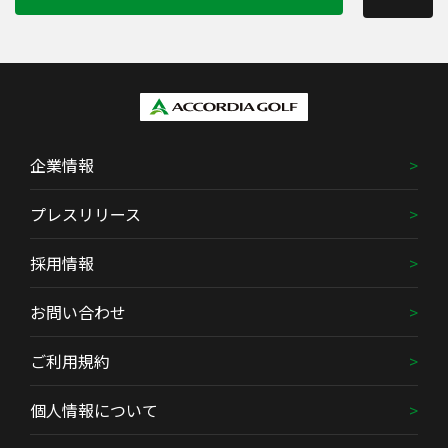
企業情報
プレスリリース
採用情報
お問い合わせ
ご利用規約
個人情報について