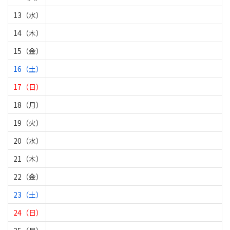
13（水）
14（木）
15（金）
16（土）
17（日）
18（月）
19（火）
20（水）
21（木）
22（金）
23（土）
24（日）