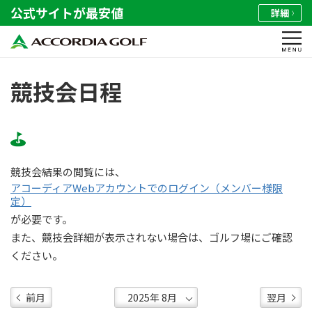
公式サイトが最安値
詳細
競技会日程
競技会結果の閲覧には、
アコーディアWebアカウントでのログイン（メンバー様限
定）
が必要です。
また、競技会詳細が表示されない場合は、ゴルフ場にご確認
ください。
前月
翌月