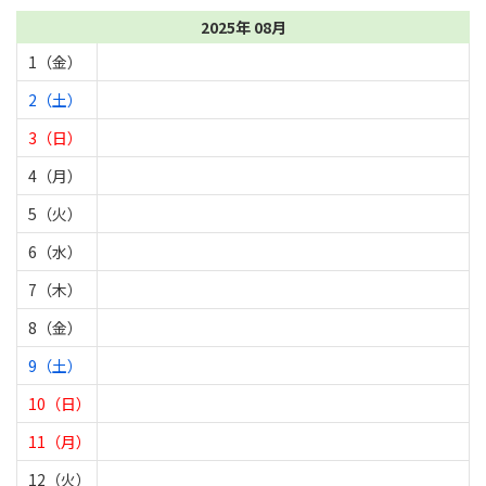
2025年 08月
1（金）
2（土）
3（日）
4（月）
5（火）
6（水）
7（木）
8（金）
9（土）
10（日）
11（月）
12（火）