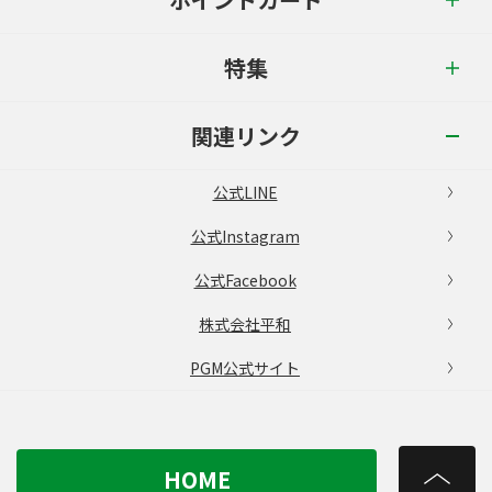
特集
関連リンク
公式LINE
公式Instagram
公式Facebook
株式会社平和
PGM公式サイト
HOME