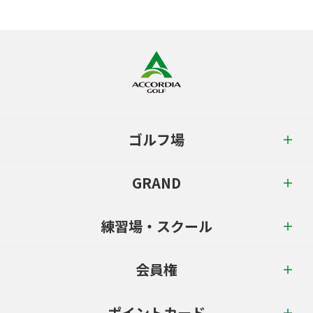
ゴルフ場
GRAND
練習場・スクール
会員権
ポイントカード