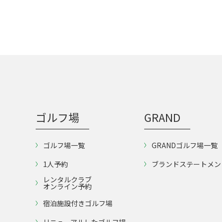
ゴルフ場
GRAND
ゴルフ場一覧
GRANDゴルフ場一覧
1人予約
ブランドステートメン
レンタルクラブ
オンライン予約
宿泊施設付きゴルフ場
リニューアルしたゴルフ場