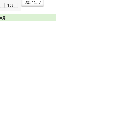
2024年
月
12月
08月