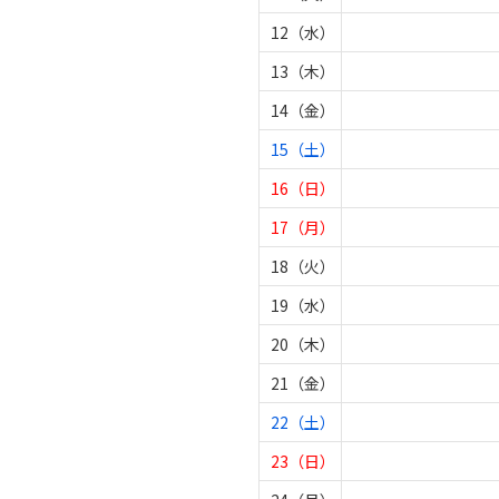
12（水）
13（木）
14（金）
15（土）
16（日）
17（月）
18（火）
19（水）
20（木）
21（金）
22（土）
23（日）