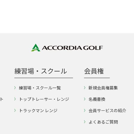
練習場・スクール
会員権
練習場・スクール一覧
新規会員権募集
ト
トップトレーサー・レンジ
名義書換
トラックマン レンジ
会員サービスの紹介
よくあるご質問