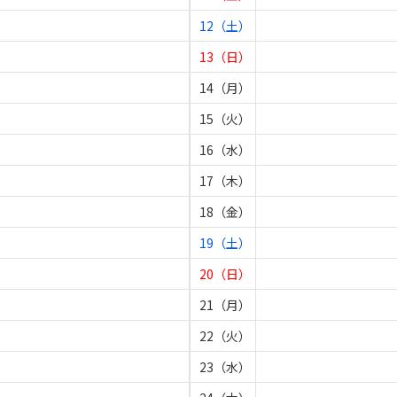
12（土）
13（日）
14（月）
15（火）
16（水）
17（木）
18（金）
19（土）
20（日）
21（月）
22（火）
23（水）