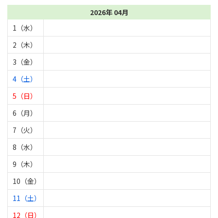
2026年 04月
1（水）
2（木）
3（金）
4（土）
5（日）
6（月）
7（火）
8（水）
9（木）
10（金）
11（土）
12（日）