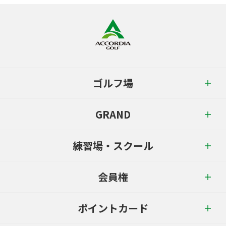
ゴルフ場
GRAND
練習場・スクール
会員権
ポイントカード