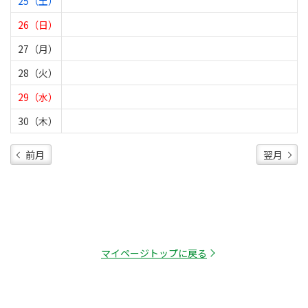
25（土）
26（日）
27（月）
28（火）
29（水）
30（木）
前月
翌月
マイページトップに戻る