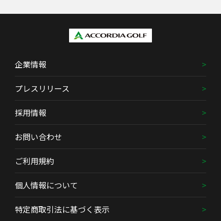
企業情報
プレスリリース
採用情報
お問い合わせ
ご利用規約
個人情報について
特定商取引法に基づく表示