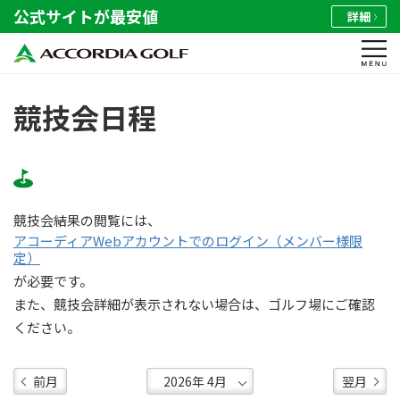
公式サイトが最安値
詳細
競技会日程
競技会結果の閲覧には、
アコーディアWebアカウントでのログイン（メンバー様限
定）
が必要です。
また、競技会詳細が表示されない場合は、ゴルフ場にご確認
ください。
前月
翌月