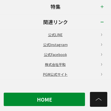
特集
関連リンク
公式LINE
公式Instagram
公式Facebook
株式会社平和
PGM公式サイト
HOME