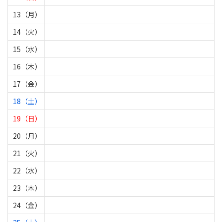
13（月）
14（火）
15（水）
16（木）
17（金）
18（土）
19（日）
20（月）
21（火）
22（水）
23（木）
24（金）