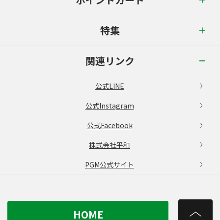
特集
関連リンク
公式LINE
公式Instagram
公式Facebook
株式会社平和
PGM公式サイト
HOME