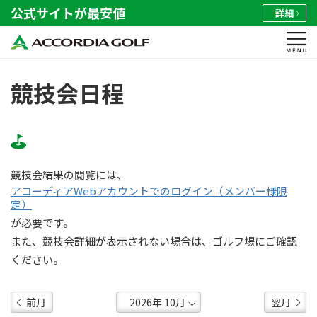
公式サイトが最安値
詳細
競技会日程
競技会結果の閲覧には、
アコーディアWebアカウントでのログイン（メンバー様限
定）
が必要です。
また、競技会詳細が表示されない場合は、ゴルフ場にご確認
ください。
前月
翌月