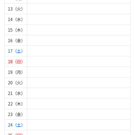
13（火）
14（水）
15（木）
16（金）
17（土）
18（日）
19（月）
20（火）
21（水）
22（木）
23（金）
24（土）