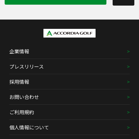
企業情報
プレスリリース
採用情報
お問い合わせ
ご利用規約
個人情報について