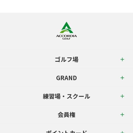
ゴルフ場
GRAND
練習場・スクール
会員権
ポイントカード