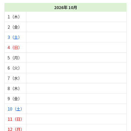
2026年 10月
1（木）
2（金）
3（土）
4（日）
5（月）
6（火）
7（水）
8（木）
9（金）
10（土）
11（日）
12（月）