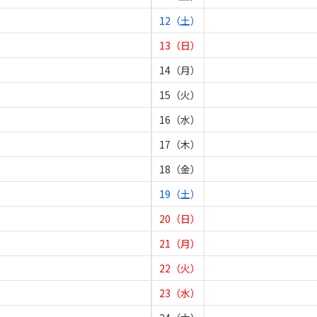
12（土）
13（日）
14（月）
15（火）
16（水）
17（木）
18（金）
19（土）
20（日）
21（月）
22（火）
23（水）