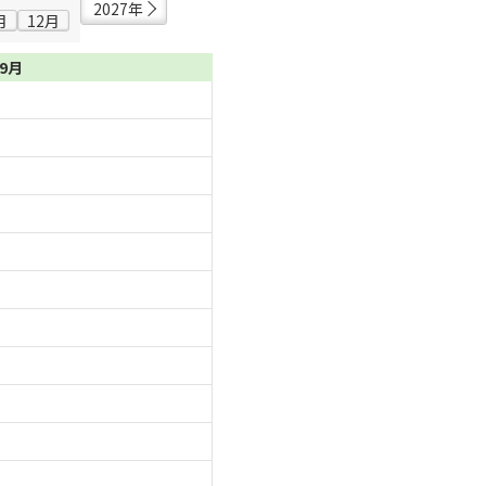
2027年
月
12月
09月