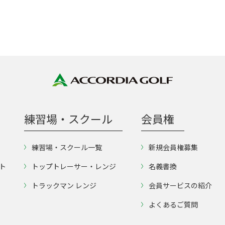
練習場・スクール
会員権
練習場・スクール一覧
新規会員権募集
ト
トップトレーサー・レンジ
名義書換
トラックマン レンジ
会員サービスの紹介
よくあるご質問