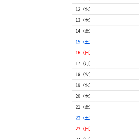
12（水）
13（木）
14（金）
15（土）
16（日）
17（月）
18（火）
19（水）
20（木）
21（金）
22（土）
23（日）