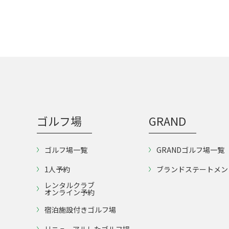
ゴルフ場
GRAND
ゴルフ場一覧
GRANDゴルフ場一覧
1人予約
ブランドステートメン
レンタルクラブ
オンライン予約
宿泊施設付きゴルフ場
リニューアルしたゴルフ場